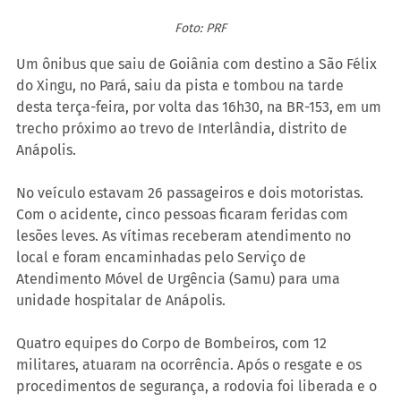
Foto: PRF
Um ônibus que saiu de Goiânia com destino a São Félix 
do Xingu, no Pará, saiu da pista e tombou na tarde 
desta terça-feira, por volta das 16h30, na BR-153, em um 
trecho próximo ao trevo de Interlândia, distrito de 
Anápolis.
No veículo estavam 26 passageiros e dois motoristas. 
Com o acidente, cinco pessoas ficaram feridas com 
lesões leves. As vítimas receberam atendimento no 
local e foram encaminhadas pelo Serviço de 
Atendimento Móvel de Urgência (Samu) para uma 
unidade hospitalar de Anápolis.
Quatro equipes do Corpo de Bombeiros, com 12 
militares, atuaram na ocorrência. Após o resgate e os 
procedimentos de segurança, a rodovia foi liberada e o 