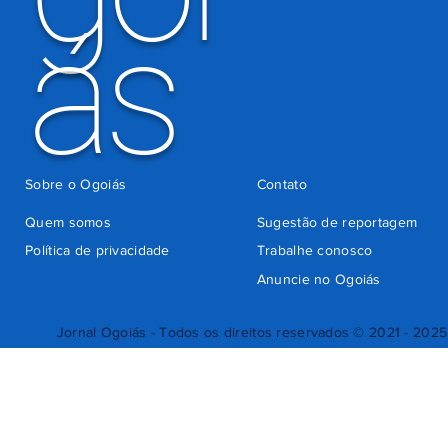
ás
Sobre o Ogoiás
Contato
Quem somos
Sugestão de reportagem
Política de privacidade
Trabalhe conosco
Anuncie no Ogoiás
Jornal Ogoiás - Todos os direitos reservados © 2021 - 2025