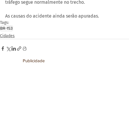
tráfego segue normalmente no trecho.
As causas do acidente ainda serão apuradas.
Tags:
BR-153
Cidades
Publicidade