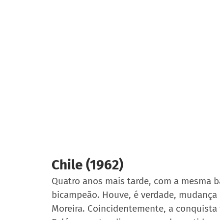
Chile (1962)
Quatro anos mais tarde, com a mesma bas
bicampeão. Houve, é verdade, mudança d
Moreira. Coincidentemente, a conquista