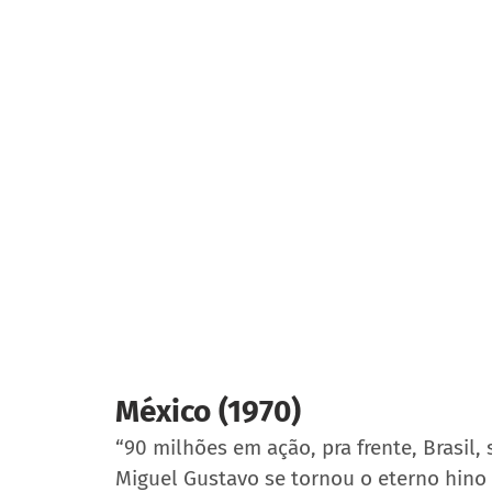
México (1970)
“90 milhões em ação, pra frente, Brasil,
Miguel Gustavo se tornou o eterno hino 