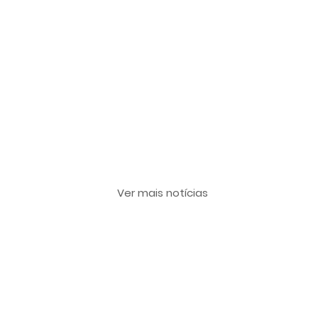
Últimas notícias
Ver mais notícias