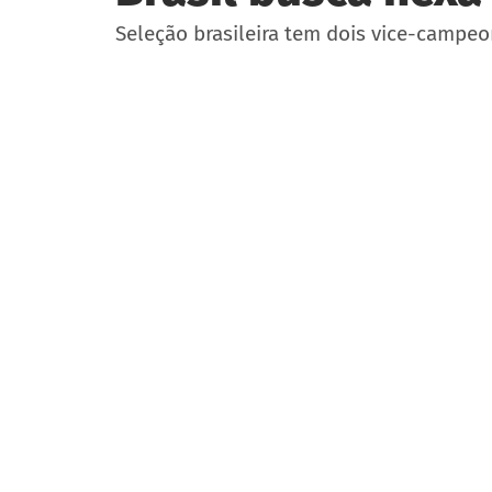
Seleção brasileira tem dois vice-campeo