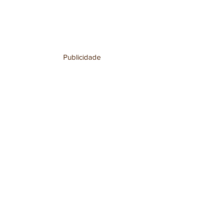
Publicidade