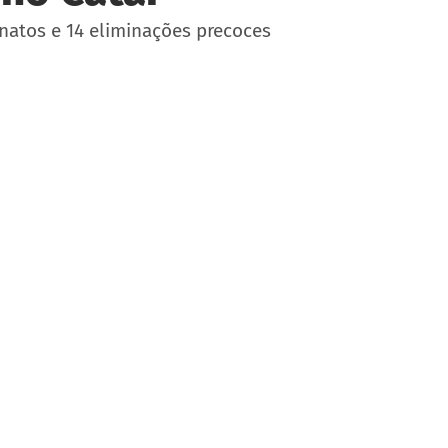
natos e 14 eliminações precoces