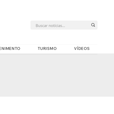
s
ENIMENTO
TURISMO
VÍDEOS