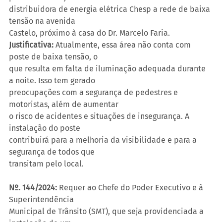
distribuidora de energia elétrica Chesp a rede de baixa 
tensão na avenida
Castelo, próximo à casa do Dr. Marcelo Faria.
Justificativa:
 Atualmente, essa área não conta com 
poste de baixa tensão, o
que resulta em falta de iluminação adequada durante 
a noite. Isso tem gerado
preocupações com a segurança de pedestres e 
motoristas, além de aumentar
o risco de acidentes e situações de insegurança. A 
instalação do poste
contribuirá para a melhoria da visibilidade e para a 
segurança de todos que
transitam pelo local.
Nº. 144/2024:
 Requer ao Chefe do Poder Executivo e à 
Superintendência
Municipal de Trânsito (SMT), que seja providenciada a 