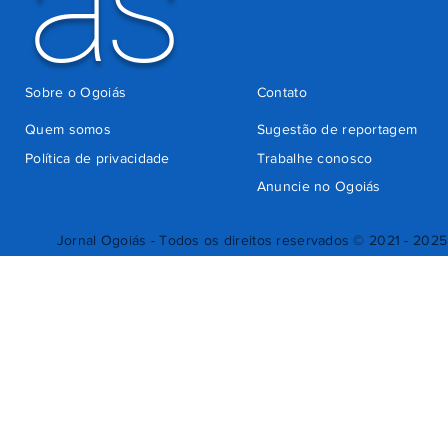
ás
Sobre o Ogoiás
Contato
Quem somos
Sugestão de reportagem
Política de privacidade
Trabalhe conosco
Anuncie no Ogoiás
Jornal Ogoiás - Todos os direitos reservados © 2021 - 2025