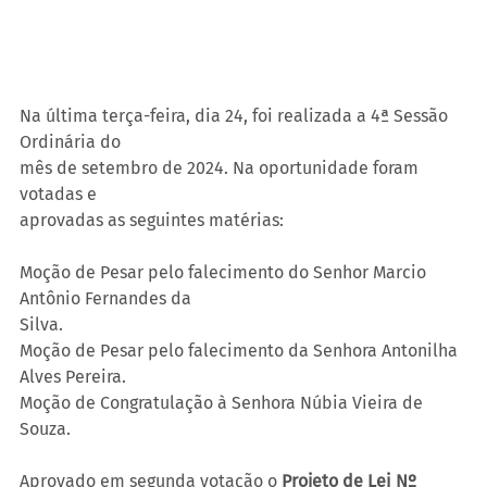
Na última terça-feira, dia 24, foi realizada a 4ª Sessão 
Ordinária do
mês de setembro de 2024. Na oportunidade foram 
votadas e
aprovadas as seguintes matérias:
Moção de Pesar pelo falecimento do Senhor Marcio 
Antônio Fernandes da
Silva.
Moção de Pesar pelo falecimento da Senhora Antonilha 
Alves Pereira.
Moção de Congratulação à Senhora Núbia Vieira de 
Souza.
Aprovado em segunda votação o 
Projeto de Lei Nº 