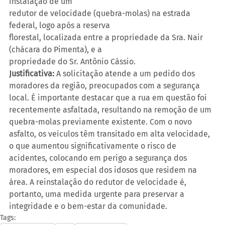
instalação de um
redutor de velocidade (quebra-molas) na estrada 
federal, logo após a reserva
florestal, localizada entre a propriedade da Sra. Nair 
(chácara do Pimenta), e a
propriedade do Sr. Antônio Cássio. 
Justificativa:
 A solicitação atende a um pedido dos 
moradores da região, preocupados com a segurança 
local. É importante destacar que a rua em questão foi 
recentemente asfaltada, resultando na remoção de um 
quebra-molas previamente existente. Com o novo 
asfalto, os veículos têm transitado em alta velocidade, 
o que aumentou significativamente o risco de 
acidentes, colocando em perigo a segurança dos 
moradores, em especial dos idosos que residem na 
área. A reinstalação do redutor de velocidade é, 
portanto, uma medida urgente para preservar a 
integridade e o bem-estar da comunidade.
Tags: