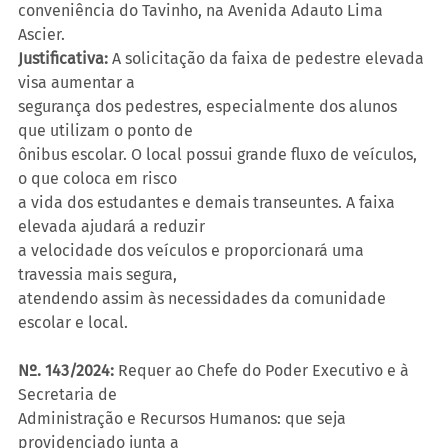
conveniência do Tavinho, na Avenida Adauto Lima 
Ascier.
Justificativa:
 A solicitação da faixa de pedestre elevada 
visa aumentar a
segurança dos pedestres, especialmente dos alunos 
que utilizam o ponto de
ônibus escolar. O local possui grande fluxo de veículos, 
o que coloca em risco
a vida dos estudantes e demais transeuntes. A faixa 
elevada ajudará a reduzir
a velocidade dos veículos e proporcionará uma 
travessia mais segura,
atendendo assim às necessidades da comunidade 
escolar e local.
Nº. 143/2024:
 Requer ao Chefe do Poder Executivo e à 
Secretaria de
Administração e Recursos Humanos: que seja 
providenciado junta a