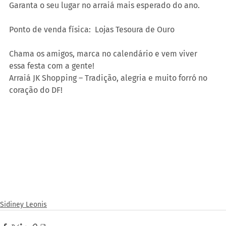
Garanta o seu lugar no arraiá mais esperado do ano. 
Ponto de venda física:  Lojas Tesoura de Ouro 
Chama os amigos, marca no calendário e vem viver 
essa festa com a gente! 
Arraiá JK Shopping – Tradição, alegria e muito forró no 
coração do DF!
Sidiney Leonis