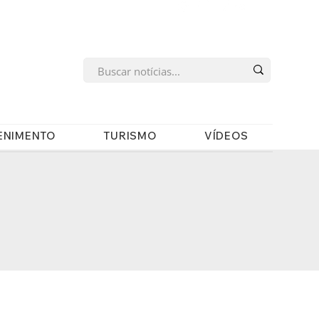
s
ENIMENTO
TURISMO
VÍDEOS