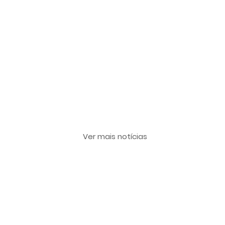
Últimas notícias
Ver mais notícias