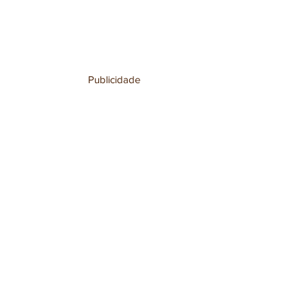
Publicidade