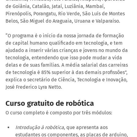
de Goiânia, Catalão, Jataí, Luziânia, Mambaí, 
Pirenópolis, Porangatu, Rio Verde, São Luís de Montes 
Belos, São Miguel do Araguaia, Uruana e Valparaíso.
“O programa é o início da nossa jornada de formação 
de capital humano qualificado em tecnologia, e tem 
ajudado a inserir várias crianças e jovens no mundo da 
tecnologia, entendendo que isso pode mudar a vida 
delas e de suas famílias. A média salarial das carreiras 
de tecnologia é 85% superior à das demais profissões”, 
explica o secretário de Ciência, Tecnologia e Inovação, 
José Frederico Lyra Netto.
Curso gratuito de robótica
O curso completo é composto por três módulos:
Introdução à robótica,
 que apresenta aos 
estudantes os componentes, as placas de arduino, 