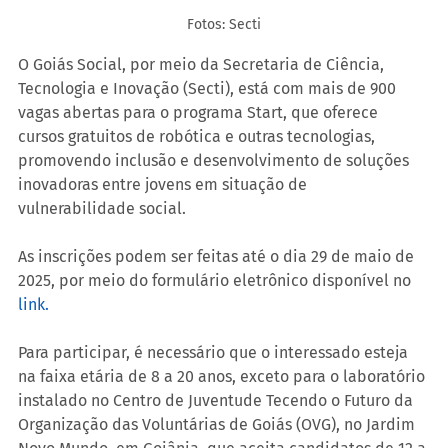
Fotos: Secti
O Goiás Social, por meio da Secretaria de Ciência, 
Tecnologia e Inovação (Secti), está com mais de 900 
vagas abertas para o programa Start, que oferece 
cursos gratuitos de robótica e outras tecnologias, 
promovendo inclusão e desenvolvimento de soluções 
inovadoras entre jovens em situação de 
vulnerabilidade social.
As inscrições podem ser feitas até o dia 29 de maio de 
2025, por meio do formulário eletrônico disponível no 
link.
Para participar, é necessário que o interessado esteja 
na faixa etária de 8 a 20 anos, exceto para o laboratório 
instalado no Centro de Juventude Tecendo o Futuro da 
Organização das Voluntárias de Goiás (OVG), no Jardim 