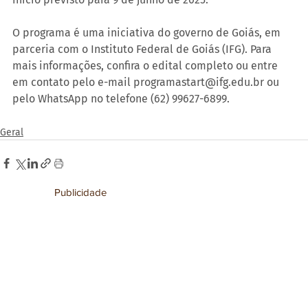
O programa é uma iniciativa do governo de Goiás, em 
parceria com o Instituto Federal de Goiás (IFG). Para 
mais informações, confira o edital completo ou entre 
em contato pelo e-mail programastart@ifg.edu.br ou 
pelo WhatsApp no telefone (62) 99627-6899.
Geral
Publicidade