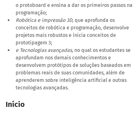
o protoboard e ensina a dar os primeiros passos na 
programação;
Robótica e impressão 3D,
 que aprofunda os 
conceitos de robótica e programação, desenvolve 
projetos mais robustos e inicia conceitos de 
prototipagem 3;
e Tecnologias avançadas,
 no qual os estudantes se 
aprofundam nos demais conhecimentos e 
desenvolvem protótipos de soluções baseados em 
problemas reais de suas comunidades, além de 
aprenderem sobre inteligência artificial e outras 
tecnologias avançadas.
Início