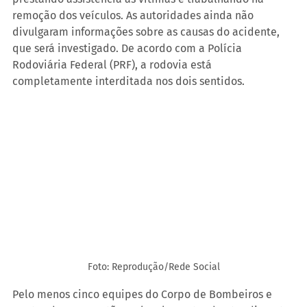
remoção dos veículos. As autoridades ainda não 
divulgaram informações sobre as causas do acidente, 
que será investigado. De acordo com a Polícia 
Rodoviária Federal (PRF), a rodovia está 
completamente interditada nos dois sentidos.
Foto: Reprodução/Rede Social
Pelo menos cinco equipes do Corpo de Bombeiros e 