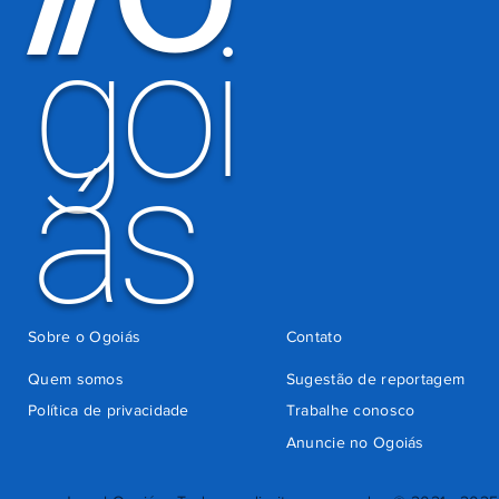
goi
ás
Sobre o Ogoiás
Contato
Quem somos
Sugestão de reportagem
Política de privacidade
Trabalhe conosco
Anuncie no Ogoiás