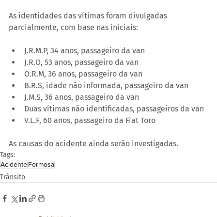
As identidades das vítimas foram divulgadas 
parcialmente, com base nas iniciais:
J.R.M.P, 34 anos, passageiro da van
J.R.O, 53 anos, passageiro da van
O.R.M, 36 anos, passageiro da van
B.R.S, idade não informada, passageiro da van
J.M.S, 36 anos, passageiro da van
Duas vítimas não identificadas, passageiros da van
V.L.F, 60 anos, passageiro da Fiat Toro
As causas do acidente ainda serão investigadas.
Tags:
Acidente
Formosa
Trânsito