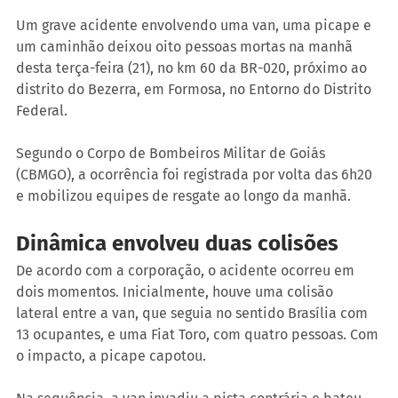
Um grave acidente envolvendo uma van, uma picape e 
um caminhão deixou oito pessoas mortas na manhã 
desta terça-feira (21), no km 60 da BR-020, próximo ao 
distrito do Bezerra, em Formosa, no Entorno do Distrito 
Federal.
Segundo o Corpo de Bombeiros Militar de Goiás 
(CBMGO), a ocorrência foi registrada por volta das 6h20 
e mobilizou equipes de resgate ao longo da manhã.
Dinâmica envolveu duas colisões
De acordo com a corporação, o acidente ocorreu em 
dois momentos. Inicialmente, houve uma colisão 
lateral entre a van, que seguia no sentido Brasília com 
13 ocupantes, e uma Fiat Toro, com quatro pessoas. Com 
o impacto, a picape capotou.