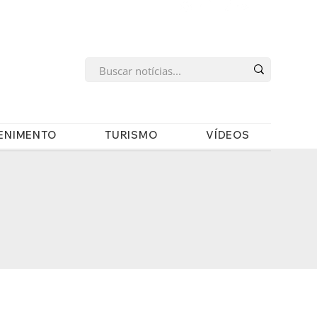
s
ENIMENTO
TURISMO
VÍDEOS