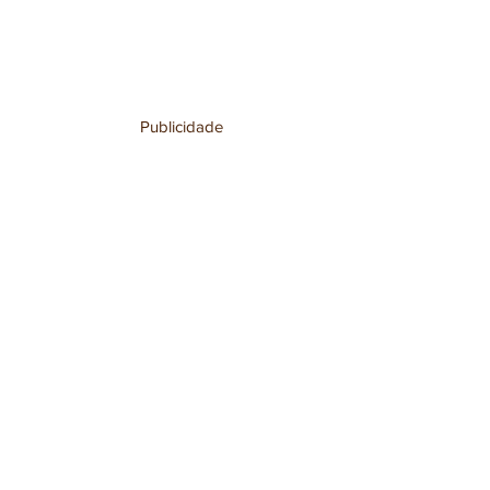
Publicidade