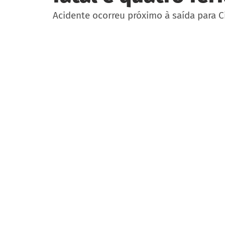
Acidente ocorreu próximo à saída para Ci