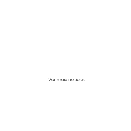
Últimas notícias
Ver mais notícias