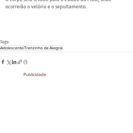
ocorrerão o velório e o sepultamento.
Tags:
Adolescente
Trenzinho da Alegria
Publicidade