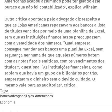
Americanas acabou assumindo pode ter gerado esse 
buraco que não foi contabilizado”, explica Wilhelm.
Outra crítica apontada pelo advogado diz respeito a 
que as Lojas Americanas repassavam aos bancos a lista 
de títulos vencidos por meio de uma planilha de Excel, 
sem que as instituições financeiras se preocupassem 
com a veracidade dos números. “Qual empresa 
consegue mandar aos bancos uma planilha Excel, sem 
segurança nenhuma de que aqueles números batem 
com as notas fiscais emitidas, com os vencimentos dos 
títulos?”, questiona. “As instituições financeiras, como 
sabiam que havia um grupo de bilionários por trás, 
emprestaram o dinheiro sem o devido cuidado. O 
mesmo vale para as auditorias”, critica.
Tags:
banco
advogado
Lojas Americanas
Economia