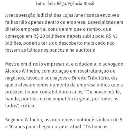
Foto: Tânia Rêgo/Agência Brasil
A recuperação judicial das Lojas Americanas envolveu 
falhas não apenas dentro da empresa. Especialistas em 
direito empresarial consideram que o rombo, que 
começou em R$ 20 bilhões e depois subiu para R$ 43 
bilhões, poderia ter sido descoberto mais cedo não 
fossem as falhas nos bancos e na auditoria.
Mestre em direito empresarial e cidadania, o advogado 
Alcides Wilhelm, com atuação em reestruturação de 
negócios, fusões e aquisições e Direito Tributário, diz 
que o elevado endividamento da empresa indica que a 
provável fraude contábil durou anos. “Ou houve má-fé, 
fraude, por trás, ou incompetência geral, por todos os 
lados”, critica.
Segundo Wilhelm, os problemas contábeis vinham de 5 
a 10 anos para chegar no valor atual. “Os bancos 