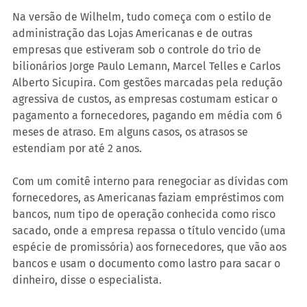
Na versão de Wilhelm, tudo começa com o estilo de 
administração das Lojas Americanas e de outras 
empresas que estiveram sob o controle do trio de 
bilionários Jorge Paulo Lemann, Marcel Telles e Carlos 
Alberto Sicupira. Com gestões marcadas pela redução 
agressiva de custos, as empresas costumam esticar o 
pagamento a fornecedores, pagando em média com 6 
meses de atraso. Em alguns casos, os atrasos se 
estendiam por até 2 anos.
Com um comitê interno para renegociar as dívidas com 
fornecedores, as Americanas faziam empréstimos com 
bancos, num tipo de operação conhecida como risco 
sacado, onde a empresa repassa o título vencido (uma 
espécie de promissória) aos fornecedores, que vão aos 
bancos e usam o documento como lastro para sacar o 
dinheiro, disse o especialista.