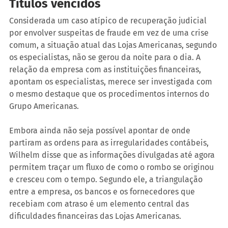
Títulos vencidos
Considerada um caso atípico de recuperação judicial 
por envolver suspeitas de fraude em vez de uma crise 
comum, a situação atual das Lojas Americanas, segundo 
os especialistas, não se gerou da noite para o dia. A 
relação da empresa com as instituições financeiras, 
apontam os especialistas, merece ser investigada com 
o mesmo destaque que os procedimentos internos do 
Grupo Americanas.
Embora ainda não seja possível apontar de onde 
partiram as ordens para as irregularidades contábeis, 
Wilhelm disse que as informações divulgadas até agora 
permitem traçar um fluxo de como o rombo se originou 
e cresceu com o tempo. Segundo ele, a triangulação 
entre a empresa, os bancos e os fornecedores que 
recebiam com atraso é um elemento central das 
dificuldades financeiras das Lojas Americanas.