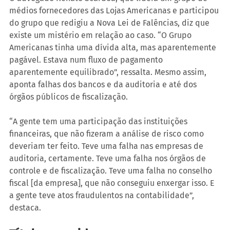
médios fornecedores das Lojas Americanas e participou 
do grupo que redigiu a Nova Lei de Falências, diz que 
existe um mistério em relação ao caso. “O Grupo 
Americanas tinha uma dívida alta, mas aparentemente 
pagável. Estava num fluxo de pagamento 
aparentemente equilibrado”, ressalta. Mesmo assim, 
aponta falhas dos bancos e da auditoria e até dos 
órgãos públicos de fiscalização.
“A gente tem uma participação das instituições 
financeiras, que não fizeram a análise de risco como 
deveriam ter feito. Teve uma falha nas empresas de 
auditoria, certamente. Teve uma falha nos órgãos de 
controle e de fiscalização. Teve uma falha no conselho 
fiscal [da empresa], que não conseguiu enxergar isso. E 
a gente teve atos fraudulentos na contabilidade”, 
destaca.