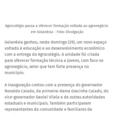
Agrocolégio passa a oferecer formação voltada ao agronegócio 
em Goianésia - Foto: Divulgação
Goianésia ganhou, neste domingo (29), um novo espaço 
voltado à educação e ao desenvolvimento econômico 
com a entrega do Agrocolégio. A unidade foi criada 
para oferecer formação técnica a jovens, com foco no 
agronegócio, setor que tem forte presença no 
município.
A inauguração contou com a presença do governador 
Ronaldo Caiado, da primeira-dama Gracinha Caiado, do 
vice-governador Daniel Vilela e de outras autoridades 
estaduais e municipais. Também participaram 
representantes da comunidade e familiares de 