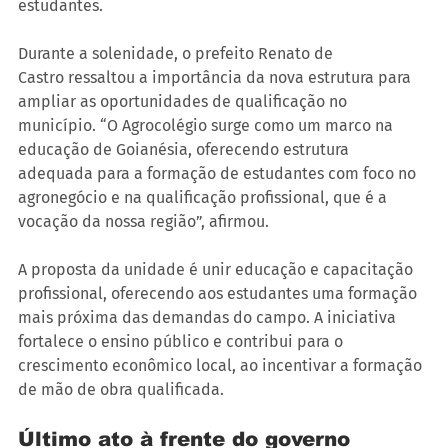
estudantes.
Durante a solenidade, o prefeito Renato de 
Castro ressaltou a importância da nova estrutura para 
ampliar as oportunidades de qualificação no 
município. “O Agrocolégio surge como um marco na 
educação de Goianésia, oferecendo estrutura 
adequada para a formação de estudantes com foco no 
agronegócio e na qualificação profissional, que é a 
vocação da nossa região”, afirmou.
A proposta da unidade é unir educação e capacitação 
profissional, oferecendo aos estudantes uma formação 
mais próxima das demandas do campo. A iniciativa 
fortalece o ensino público e contribui para o 
crescimento econômico local, ao incentivar a formação 
de mão de obra qualificada.
Último ato à frente do governo