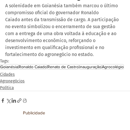
A solenidade em Goianésia também marcou o último 
compromisso oficial do governador Ronaldo 
Caiado antes da transmissão de cargo. A participação 
no evento simbolizou o encerramento de sua gestão 
com a entrega de uma obra voltada à educação e ao 
desenvolvimento econômico, reforçando o 
investimento em qualificação profissional e no 
fortalecimento do agronegócio no estado.
Tags:
Goianésia
Ronaldo Caiado
Renato de Castro
inauguração
Agrocolégio
Cidades
Agronegócios
Política
Publicidade