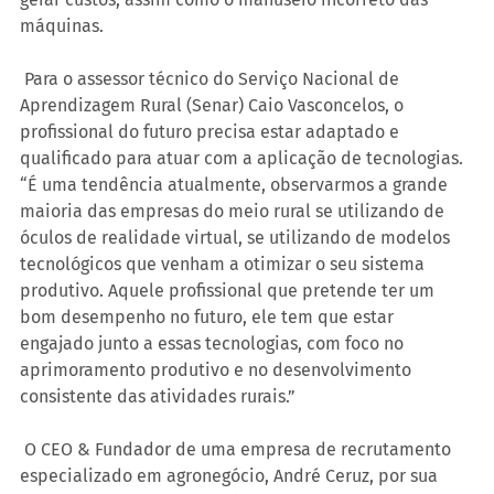
máquinas. 
 Para o assessor técnico do Serviço Nacional de 
Aprendizagem Rural (Senar) Caio Vasconcelos, o 
profissional do futuro precisa estar adaptado e 
qualificado para atuar com a aplicação de tecnologias. 
“É uma tendência atualmente, observarmos a grande 
maioria das empresas do meio rural se utilizando de 
óculos de realidade virtual, se utilizando de modelos 
tecnológicos que venham a otimizar o seu sistema 
produtivo. Aquele profissional que pretende ter um 
bom desempenho no futuro, ele tem que estar 
engajado junto a essas tecnologias, com foco no 
aprimoramento produtivo e no desenvolvimento 
consistente das atividades rurais.”  
 O CEO & Fundador de uma empresa de recrutamento 
especializado em agronegócio, André Ceruz, por sua 