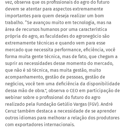
vez, observa que os profissionais do agro do futuro 
devem se atentar para aspectos extremamente 
importantes para quem deseja realizar um bom 
trabalho. “Se avançou muito em tecnologia, mas na 
área de recursos humanos por uma característica 
própria do agro, as faculdades do agronegócio são 
extremamente técnicas e quando vem para esse 
mercado que necessita performance, eficiência, você 
forma muita gente técnica, mas de fato, que chegam a 
suprir as necessidades desse momento do mercado, 
que não é só técnica, mas muita gestão, muito 
acompanhamento, gestão de pessoas, gestão de 
negócios, você tem uma deficiência da disponibilidade 
dessa mão de obra.”, observa o CEO em participação de 
webinar sobre o profissional do futuro do agro 
realizado pela Fundação Getúlio Vargas (FGV). André 
Ceruz também destaca a necessidade de se aprender 
outros idiomas para melhorar a relação dos produtores 
com exportadores internacionais.