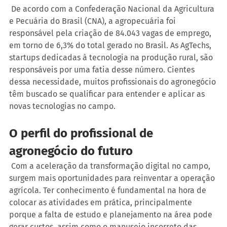
 De acordo com a Confederação Nacional da Agricultura 
e Pecuária do Brasil (CNA), a agropecuária foi 
responsável pela criação de 84.043 vagas de emprego, 
em torno de 6,3% do total gerado no Brasil. As AgTechs, 
startups dedicadas à tecnologia na produção rural, são 
responsáveis por uma fatia desse número. Cientes 
dessa necessidade, muitos profissionais do agronegócio 
têm buscado se qualificar para entender e aplicar as 
novas tecnologias no campo.
O perfil do profissional de 
agronegócio do futuro
 Com a aceleração da transformação digital no campo, 
surgem mais oportunidades para reinventar a operação 
agrícola. Ter conhecimento é fundamental na hora de 
colocar as atividades em prática, principalmente 
porque a falta de estudo e planejamento na área pode 
gerar custos, assim como o manuseio incorreto das 