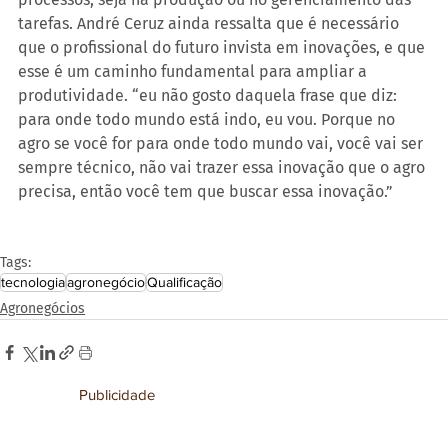
tarefas. André Ceruz ainda ressalta que é necessário 
que o profissional do futuro invista em inovações, e que 
esse é um caminho fundamental para ampliar a 
produtividade. “eu não gosto daquela frase que diz: 
para onde todo mundo está indo, eu vou. Porque no 
agro se você for para onde todo mundo vai, você vai ser 
sempre técnico, não vai trazer essa inovação que o agro 
precisa, então você tem que buscar essa inovação.”
Tags:
tecnologia
agronegócio
Qualificação
Agronegócios
Publicidade