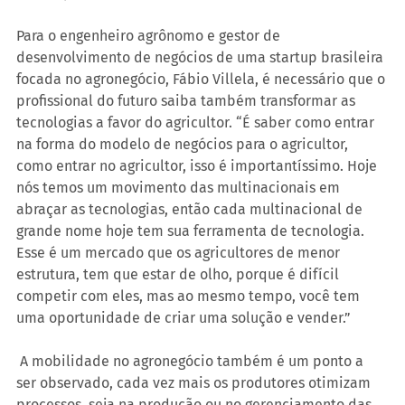
Para o engenheiro agrônomo e gestor de 
desenvolvimento de negócios de uma startup brasileira 
focada no agronegócio, Fábio Villela, é necessário que o 
profissional do futuro saiba também transformar as 
tecnologias a favor do agricultor. “É saber como entrar 
na forma do modelo de negócios para o agricultor, 
como entrar no agricultor, isso é importantíssimo. Hoje 
nós temos um movimento das multinacionais em 
abraçar as tecnologias, então cada multinacional de 
grande nome hoje tem sua ferramenta de tecnologia. 
Esse é um mercado que os agricultores de menor 
estrutura, tem que estar de olho, porque é difícil 
competir com eles, mas ao mesmo tempo, você tem 
uma oportunidade de criar uma solução e vender.” 
 A mobilidade no agronegócio também é um ponto a 
ser observado, cada vez mais os produtores otimizam 
processos, seja na produção ou no gerenciamento das 