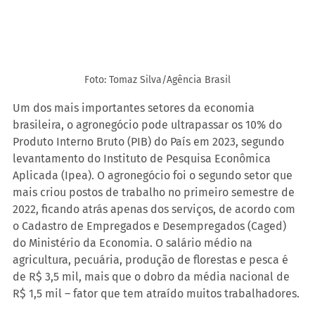
Foto: Tomaz Silva/Agência Brasil
Um dos mais importantes setores da economia 
brasileira, o agronegócio pode ultrapassar os 10% do 
Produto Interno Bruto (PIB) do País em 2023, segundo 
levantamento do Instituto de Pesquisa Econômica 
Aplicada (Ipea). O agronegócio foi o segundo setor que 
mais criou postos de trabalho no primeiro semestre de 
2022, ficando atrás apenas dos serviços, de acordo com 
o Cadastro de Empregados e Desempregados (Caged) 
do Ministério da Economia. O salário médio na 
agricultura, pecuária, produção de florestas e pesca é 
de R$ 3,5 mil, mais que o dobro da média nacional de 
R$ 1,5 mil – fator que tem atraído muitos trabalhadores.