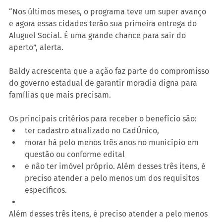
“Nos últimos meses, o programa teve um super avanço 
e agora essas cidades terão sua primeira entrega do 
Aluguel Social. É uma grande chance para sair do 
aperto”, alerta.
Baldy acrescenta que a ação faz parte do compromisso 
do governo estadual de garantir moradia digna para 
famílias que mais precisam.
Os principais critérios para receber o benefício são:
ter cadastro atualizado no CadÚnico,
morar há pelo menos três anos no município em 
questão ou conforme edital
e não ter imóvel próprio. Além desses três itens, é 
preciso atender a pelo menos um dos requisitos 
específicos.
Além desses três itens, é preciso atender a pelo menos 