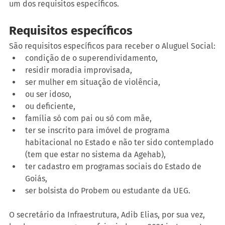
um dos requisitos específicos.
Requisitos específicos
São requisitos específicos para receber o Aluguel Social:
condição de o superendividamento,
residir moradia improvisada,
ser mulher em situação de violência,
ou ser idoso,
ou deficiente,
família só com pai ou só com mãe,
ter se inscrito para imóvel de programa 
habitacional no Estado e não ter sido contemplado 
(tem que estar no sistema da Agehab),
ter cadastro em programas sociais do Estado de 
Goiás,
ser bolsista do Probem ou estudante da UEG.
O secretário da Infraestrutura, Adib Elias, por sua vez, 