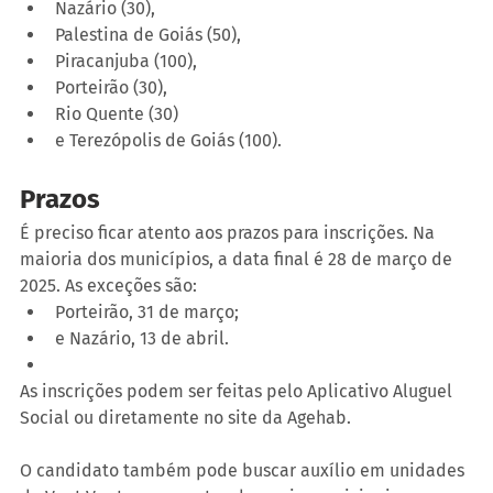
Nazário (30),
Palestina de Goiás (50),
Piracanjuba (100),
Porteirão (30),
Rio Quente (30)
e Terezópolis de Goiás (100).
Prazos
É preciso ficar atento aos prazos para inscrições. Na 
maioria dos municípios, a data final é 28 de março de 
2025. As exceções são:
Porteirão, 31 de março;
e Nazário, 13 de abril.
As inscrições podem ser feitas pelo Aplicativo Aluguel 
Social ou diretamente no site da Agehab.
O candidato também pode buscar auxílio em unidades 