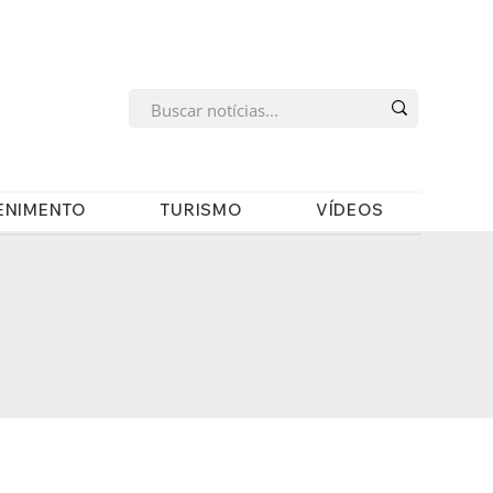
s
ENIMENTO
TURISMO
VÍDEOS