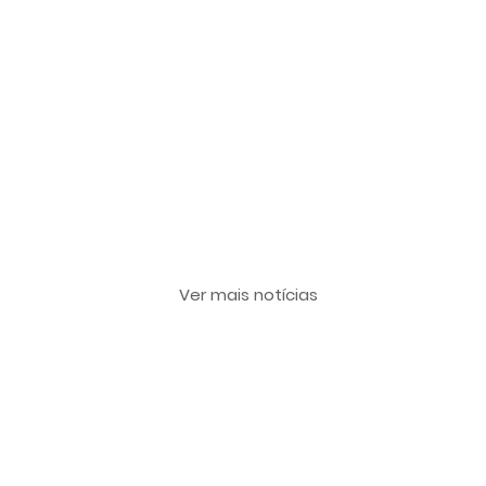
Últimas notícias
Ver mais notícias