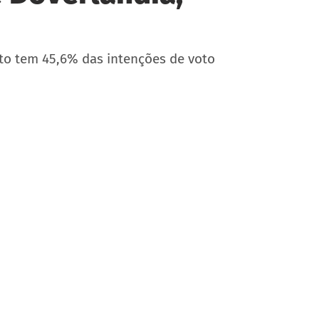
to tem 45,6% das intenções de voto