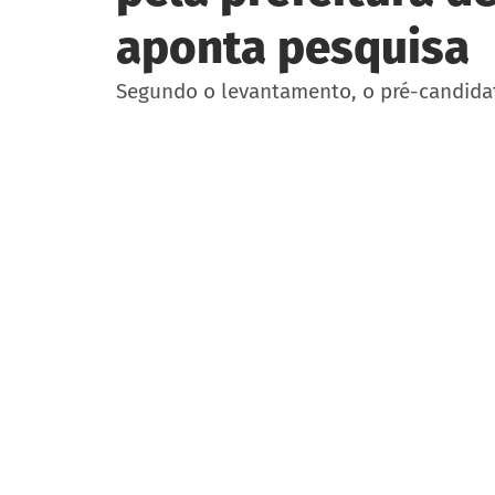
aponta pesquisa
Segundo o levantamento, o pré-candida