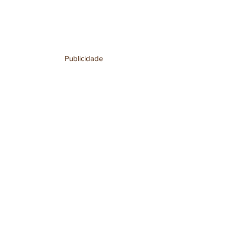
Publicidade