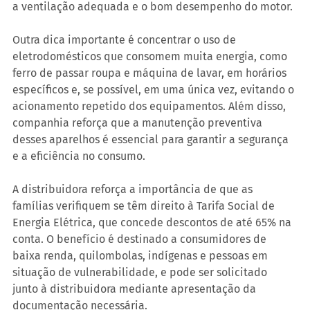
a ventilação adequada e o bom desempenho do motor.
Outra dica importante é concentrar o uso de 
eletrodomésticos que consomem muita energia, como 
ferro de passar roupa e máquina de lavar, em horários 
específicos e, se possível, em uma única vez, evitando o 
acionamento repetido dos equipamentos. Além disso, 
companhia reforça que a manutenção preventiva 
desses aparelhos é essencial para garantir a segurança 
e a eficiência no consumo.
A distribuidora reforça a importância de que as 
famílias verifiquem se têm direito à Tarifa Social de 
Energia Elétrica, que concede descontos de até 65% na 
conta. O benefício é destinado a consumidores de 
baixa renda, quilombolas, indígenas e pessoas em 
situação de vulnerabilidade, e pode ser solicitado 
junto à distribuidora mediante apresentação da 
documentação necessária.