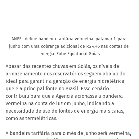
ANEEL define bandeira tarifária vermelha, patamar 1, para 
junho com uma cobrança adicional de R$ 4,46 nas contas de 
energia. Foto: Equatorial Goiás
Apesar das recentes chuvas em Goiás, os níveis de 
armazenamento dos reservatórios seguem abaixo do 
ideal para garantir a geração de energia hidrelétrica, 
que é a principal fonte no Brasil. Esse cenário 
contribuiu para que a Agência acionasse a bandeira 
vermelha na conta de luz em junho, indicando a 
necessidade de uso de fontes de energia mais caras, 
como as termelétricas.
A bandeira tarifária para o mês de junho será vermelha, 