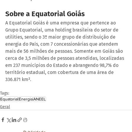
Sobre a Equatorial Goiás
A Equatorial Goiás é uma empresa que pertence ao 
Grupo Equatorial, uma holding brasileira do setor de 
utilities, sendo o 3º maior grupo de distribuição de 
energia do País, com 7 concessionárias que atendem 
mais de 56 milhões de pessoas. Somente em Goiás são 
cerca de 3,5 milhões de pessoas atendidas, localizadas 
em 237 municípios do Estado e abrangendo 98,7% do 
território estadual, com cobertura de uma área de 
336.871 km².
Tags:
Equatorial
Energia
ANEEL
Geral