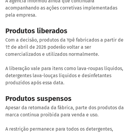
A agência informou ainda que continuará 
acompanhando as ações corretivas implementadas 
pela empresa.
Produtos liberados
Com a decisão, produtos da Ypê fabricados a partir de 
1º de abril de 2026 poderão voltar a ser 
comercializados e utilizados normalmente.
A liberação vale para itens como lava-roupas líquidos, 
detergentes lava-louças líquidos e desinfetantes 
produzidos após essa data.
Produtos suspensos
Apesar da retomada da fábrica, parte dos produtos da 
marca continua proibida para venda e uso.
A restrição permanece para todos os detergentes, 