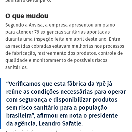
Sanitária de Amparo.
O que mudou
Segundo a Anvisa, a empresa apresentou um plano 
para atender 76 exigências sanitárias apontadas 
durante uma inspeção feita em abril deste ano. Entre 
as medidas cobradas estavam melhorias nos processos 
de fabricação, rastreamento dos produtos, controle de 
qualidade e monitoramento de possíveis riscos 
sanitários.
“Verificamos que esta fábrica da Ypê já 
reúne as condições necessárias para operar 
com segurança e disponibilizar produtos 
sem risco sanitário para a população 
brasileira”, afirmou em nota o presidente 
da agência, Leandro Safatle.