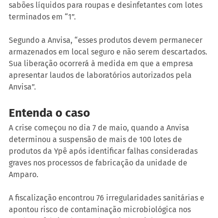
sabões líquidos para roupas e desinfetantes com lotes 
terminados em “1”.
Segundo a Anvisa, “esses produtos devem permanecer 
armazenados em local seguro e não serem descartados. 
Sua liberação ocorrerá à medida em que a empresa 
apresentar laudos de laboratórios autorizados pela 
Anvisa”.
Entenda o caso
A crise começou no dia 7 de maio, quando a Anvisa 
determinou a suspensão de mais de 100 lotes de 
produtos da Ypê após identificar falhas consideradas 
graves nos processos de fabricação da unidade de 
Amparo.
A fiscalização encontrou 76 irregularidades sanitárias e 
apontou risco de contaminação microbiológica nos 