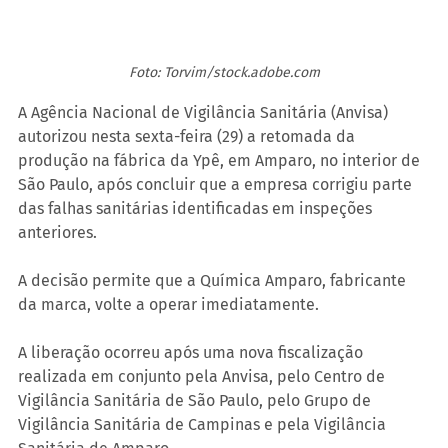
Foto: Torvim/stock.adobe.com
A Agência Nacional de Vigilância Sanitária (Anvisa) 
autorizou nesta sexta-feira (29) a retomada da 
produção na fábrica da Ypê, em Amparo, no interior de 
São Paulo, após concluir que a empresa corrigiu parte 
das falhas sanitárias identificadas em inspeções 
anteriores.
A decisão permite que a Química Amparo, fabricante 
da marca, volte a operar imediatamente.
A liberação ocorreu após uma nova fiscalização 
realizada em conjunto pela Anvisa, pelo Centro de 
Vigilância Sanitária de São Paulo, pelo Grupo de 
Vigilância Sanitária de Campinas e pela Vigilância 