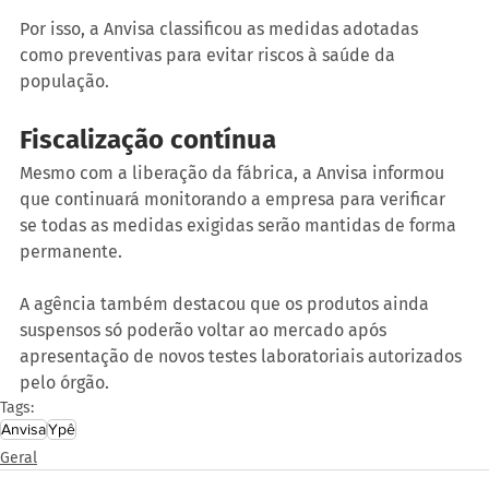
Por isso, a Anvisa classificou as medidas adotadas 
como preventivas para evitar riscos à saúde da 
população.
Fiscalização contínua
Mesmo com a liberação da fábrica, a Anvisa informou 
que continuará monitorando a empresa para verificar 
se todas as medidas exigidas serão mantidas de forma 
permanente.
A agência também destacou que os produtos ainda 
suspensos só poderão voltar ao mercado após 
apresentação de novos testes laboratoriais autorizados 
pelo órgão.
Tags:
Anvisa
Ypê
Geral