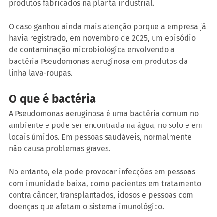
produtos fabricados na planta industrial.
O caso ganhou ainda mais atenção porque a empresa já 
havia registrado, em novembro de 2025, um episódio 
de contaminação microbiológica envolvendo a 
bactéria Pseudomonas aeruginosa em produtos da 
linha lava-roupas.
O que é bactéria
A Pseudomonas aeruginosa é uma bactéria comum no 
ambiente e pode ser encontrada na água, no solo e em 
locais úmidos. Em pessoas saudáveis, normalmente 
não causa problemas graves.
No entanto, ela pode provocar infecções em pessoas 
com imunidade baixa, como pacientes em tratamento 
contra câncer, transplantados, idosos e pessoas com 
doenças que afetam o sistema imunológico.