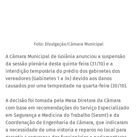
Foto: Divulgação/Câmara Municipal
A Câmara Municipal de Goiânia anunciou a suspensão 
da sessão plenária desta quinta-feira (31/10) e a 
interdição temporária do prédio dos gabinetes dos 
vereadores (Gabinetes 1 a 34) devido aos danos 
causados por uma tempestade na quarta-feira (30/10).
A decisão foi tomada pela Mesa Diretora da Câmara 
com base em recomendações do Serviço Especializado 
em Segurança e Medicina do Trabalho (Sesmt) e da 
Coordenação de Engenharia da Câmara, que indicaram 
a necessidade de uma vistoria e reparos no local para 