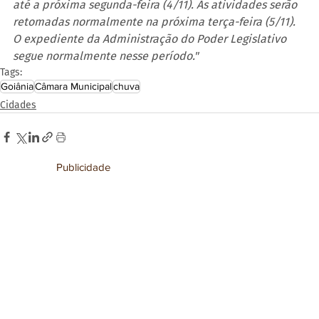
até a próxima segunda-feira (4/11). As atividades serão 
retomadas normalmente na próxima terça-feira (5/11). 
O expediente da Administração do Poder Legislativo 
segue normalmente nesse período."
Tags:
Goiânia
Câmara Municipal
chuva
Cidades
Publicidade