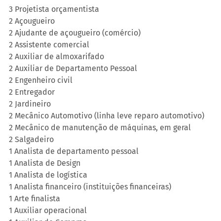
3 Projetista orçamentista
2 Açougueiro
2 Ajudante de açougueiro (comércio)
2 Assistente comercial
2 Auxiliar de almoxarifado
2 Auxiliar de Departamento Pessoal
2 Engenheiro civil
2 Entregador
2 Jardineiro
2 Mecânico Automotivo (linha leve reparo automotivo)
2 Mecânico de manutenção de máquinas, em geral
2 Salgadeiro
1 Analista de departamento pessoal
1 Analista de Design
1 Analista de logística
1 Analista financeiro (instituições financeiras)
1 Arte finalista
1 Auxiliar operacional