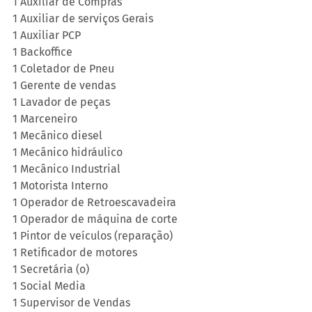
1 Auxiliar de Compras
1 Auxiliar de serviços Gerais
1 Auxiliar PCP
1 Backoffice
1 Coletador de Pneu
1 Gerente de vendas
1 Lavador de peças
1 Marceneiro
1 Mecânico diesel
1 Mecânico hidráulico
1 Mecânico Industrial
1 Motorista Interno
1 Operador de Retroescavadeira
1 Operador de máquina de corte
1 Pintor de veículos (reparação)
1 Retificador de motores
1 Secretária (o)
1 Social Media
1 Supervisor de Vendas