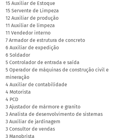
15 Auxiliar de Estoque
15 Servente de Limpeza
12 Auxiliar de produção
11 Auxiliar de limpeza
11 Vendedor interno
7 Armador de estrutura de concreto
6 Auxiliar de expedição
6 Soldador
5 Controlador de entrada e saída
5 Operador de máquinas de construção civil e 
mineração
4 Auxiliar de contabilidade
4 Motorista
4 PCD
3 Ajustador de mármore e granito
3 Analista de desenvolvimento de sistemas
3 Auxiliar de jardinagem
3 Consultor de vendas
3 Manobrista