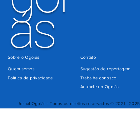
ás
Sobre o Ogoiás
Contato
Quem somos
Sugestão de reportagem
Política de privacidade
Trabalhe conosco
Anuncie no Ogoiás
Jornal Ogoiás - Todos os direitos reservados © 2021 - 2025