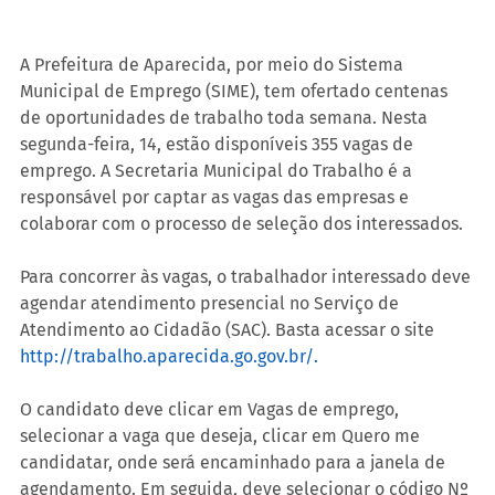
A Prefeitura de Aparecida, por meio do Sistema 
Municipal de Emprego (SIME), tem ofertado centenas 
de oportunidades de trabalho toda semana. Nesta 
segunda-feira, 14, estão disponíveis 355 vagas de 
emprego. A Secretaria Municipal do Trabalho é a 
responsável por captar as vagas das empresas e 
colaborar com o processo de seleção dos interessados.
Para concorrer às vagas, o trabalhador interessado deve 
agendar atendimento presencial no Serviço de 
Atendimento ao Cidadão (SAC). Basta acessar o site 
http://trabalho.aparecida.go.gov.br/.
O candidato deve clicar em Vagas de emprego, 
selecionar a vaga que deseja, clicar em Quero me 
candidatar, onde será encaminhado para a janela de 
agendamento. Em seguida, deve selecionar o código Nº 