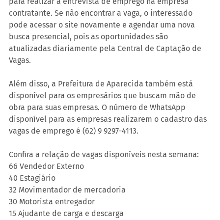
para realizar a entrevista de emprego na empresa 
contratante. Se não encontrar a vaga, o interessado 
pode acessar o site novamente e agendar uma nova 
busca presencial, pois as oportunidades são 
atualizadas diariamente pela Central de Captação de 
Vagas.
Além disso, a Prefeitura de Aparecida também está 
disponível para os empresários que buscam mão de 
obra para suas empresas. O número de WhatsApp 
disponível para as empresas realizarem o cadastro das 
vagas de emprego é (62) 9 9297-4113.
Confira a relação de vagas disponíveis nesta semana:
66 Vendedor Externo
40 Estagiário
32 Movimentador de mercadoria
30 Motorista entregador
15 Ajudante de carga e descarga