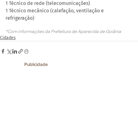
1 Técnico de rede (telecomunicações)
1 Técnico mecânico (calefação, ventilação e 
refrigeração)
*Com informações da Prefeitura de Aparecida de Goiânia
Cidades
Publicidade