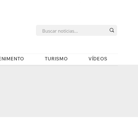
s
ENIMENTO
TURISMO
VÍDEOS