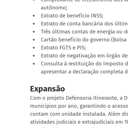
autônomo;
Extrato de benefício INSS;
Extrato de conta bancária dos últim
Três últimas contas de energia ou d
Cartão benefício do governo (Bolsa
Extrato FGTS e PIS;
Extrato de negativação em órgão de
Consulta à restituição do Imposto 
apresentar a declaração completa do
Expansão
Com o projeto Defensoria Itinerante, a 
municípios por ano, garantindo o acesso
contam com unidade instalada. Além di
atividades judiciais e extrajudiciais em 