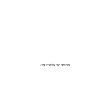
Últimas notícias
Ver mais notícias