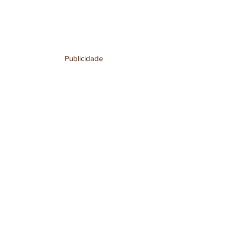
Publicidade