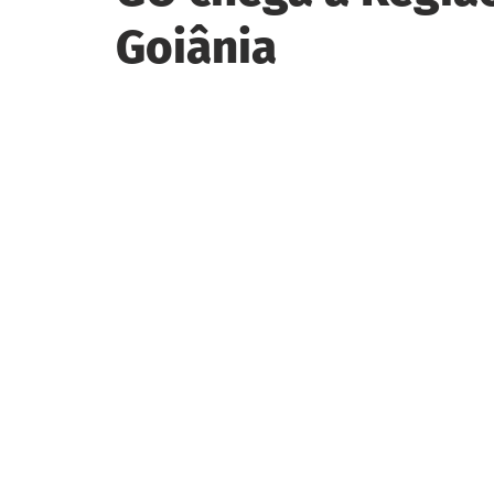
Goiânia