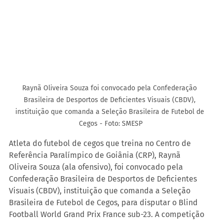
Raynã Oliveira Souza foi convocado pela Confederação 
Brasileira de Desportos de Deficientes Visuais (CBDV), 
instituição que comanda a Seleção Brasileira de Futebol de 
Cegos - Foto: SMESP
Atleta do futebol de cegos que treina no Centro de 
Referência Paralímpico de Goiânia (CRP), Raynã 
Oliveira Souza (ala ofensivo), foi convocado pela 
Confederação Brasileira de Desportos de Deficientes 
Visuais (CBDV), instituição que comanda a Seleção 
Brasileira de Futebol de Cegos, para disputar o Blind 
Football World Grand Prix France sub-23. A competição 