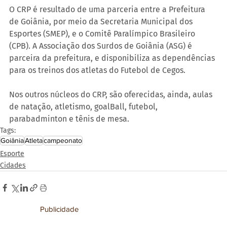
O CRP é resultado de uma parceria entre a Prefeitura 
de Goiânia, por meio da Secretaria Municipal dos 
Esportes (SMEP), e o Comitê Paralímpico Brasileiro 
(CPB). A Associação dos Surdos de Goiânia (ASG) é 
parceira da prefeitura, e disponibiliza as dependências 
para os treinos dos atletas do Futebol de Cegos.
Nos outros núcleos do CRP, são oferecidas, ainda, aulas 
de natação, atletismo, goalBall, futebol, 
parabadminton e tênis de mesa.
Tags:
Goiânia
Atleta
campeonato
Esporte
Cidades
Publicidade