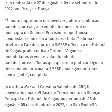
será realizada de 27 de agosto a 04 de setembro de 
2022, em Paris, na França.
“É muito importante desenvolver políticas públicas 
paradesportivas, a exemplo do que ocorre no 
município de Goiânia. Precisamos oportunizar 
conquistas como esta a todos os atletas”, afirma o 
diretor de Paradesporto da SMESP e Técnico de Futebol 
de Cegos, professor João Turíbio. “Algumas 
modalidades já vem revelando talentos 
paradesportivos. Todos que quiserem praticar alguma 
delas podem procurar a SMESP para agendar treinos 
com a gente”, completa.
Já o atleta Maxwell Carvalho Valente, do CRP, foi 
convocado para a VI Fase de Treinamento da Seleção 
Principal de Futebol de Cegos, no período de 28 de 
agosto a 05 de setembro de 2022, em São Paulo-SP.