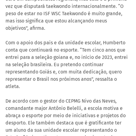
vez que disputará taekwondo internacionalmente. “O 
peso de estar no ISF WSC Taekwondo é muito grande, 
mas isso significa que estou alcançando meus 
objetivos”, afirma.
Com o apoio dos pais e da unidade escolar, Humberto 
conta que continuará no esporte. “Tem cinco anos que 
entrei para a seleção goiana e, no início de 2023, entrei 
na seleção brasileira. Eu pretendo continuar 
representando Goiás e, com muita dedicação, quero 
representar o Brasil nos próximos anos”, ressalta o 
atleta.
De acordo com o gestor do CEPMG Nivo das Neves, 
comandante major Antônio Belelli, a escola motiva e 
abraça o esporte por meio de iniciativas e projetos do 
desporto. Ele também destaca que é gratificante ter 
um aluno da sua unidade escolar representando o 