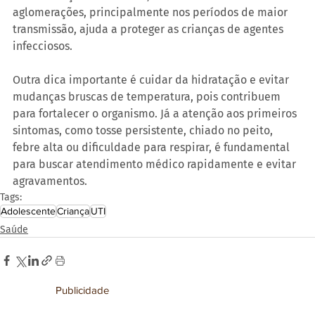
aglomerações, principalmente nos períodos de maior 
transmissão, ajuda a proteger as crianças de agentes 
infecciosos.
Outra dica importante é cuidar da hidratação e evitar 
mudanças bruscas de temperatura, pois contribuem 
para fortalecer o organismo. Já a atenção aos primeiros 
sintomas, como tosse persistente, chiado no peito, 
febre alta ou dificuldade para respirar, é fundamental 
para buscar atendimento médico rapidamente e evitar 
agravamentos.
Tags:
Adolescente
Criança
UTI
Saúde
Publicidade