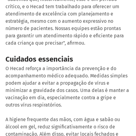
crítico, e o Hecad tem trabalhado para oferecer um 
atendimento de excelência com planejamento e 
estratégia, mesmo com o aumento expressivo no 
número de pacientes. Nossas equipes estão prontas 
para garantir um atendimento rápido e eficiente para 
cada criança que precisar”, afirmou.
Cuidados essenciais
O Hecad reforça a importância da prevenção e do 
acompanhamento médico adequado. Medidas simples 
podem ajudar a evitar a propagação de vírus e 
minimizar a gravidade dos casos. Uma delas é manter a 
vacinação em dia, especialmente contra a gripe e 
outros vírus respiratórios.
A higiene frequente das mãos, com água e sabão ou 
álcool em gel, reduz significativamente o risco de 
contaminação. Além disso, evitar locais fechados e 