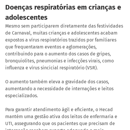
Doenças respiratórias em crianças e 
adolescentes
Mesmo sem participarem diretamente das festividades 
de Carnaval, muitas crianças e adolescentes acabam 
expostos a vírus respiratórios trazidos por familiares 
que frequentaram eventos e aglomerações, 
contribuindo para o aumento dos casos de gripes, 
bronquiolites, pneumonias e infecções virais, como 
influenza e vírus sincicial respiratório (VSR).
O aumento também eleva a gravidade dos casos, 
aumentando a necessidade de internações e leitos 
especializados.
Para garantir atendimento ágil e eficiente, o Hecad 
mantém uma gestão ativa dos leitos de enfermaria e 
UTI, assegurando que os pacientes que precisam de 