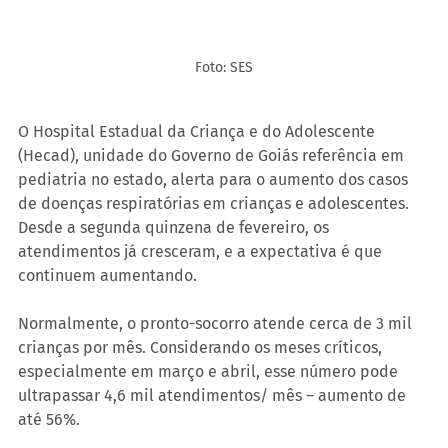
Foto: SES
O Hospital Estadual da Criança e do Adolescente 
(Hecad), unidade do Governo de Goiás referência em 
pediatria no estado, alerta para o aumento dos casos 
de doenças respiratórias em crianças e adolescentes. 
Desde a segunda quinzena de fevereiro, os 
atendimentos já cresceram, e a expectativa é que 
continuem aumentando.
Normalmente, o pronto-socorro atende cerca de 3 mil 
crianças por mês. Considerando os meses críticos, 
especialmente em março e abril, esse número pode 
ultrapassar 4,6 mil atendimentos/ mês – aumento de 
até 56%.