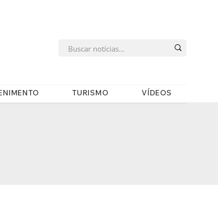
s
ENIMENTO
TURISMO
VÍDEOS