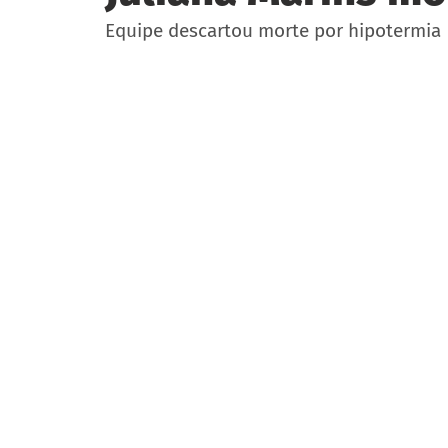
Equipe descartou morte por hipotermia