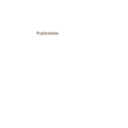
Publicidade