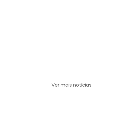
Últimas notícias
Ver mais notícias