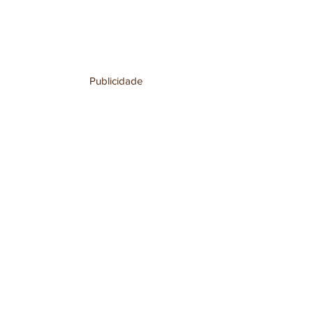
Publicidade