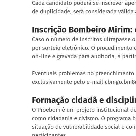
Cada candidato poderá se inscrever ape
de duplicidade, será considerada válida 
Inscrição Bombeiro Mirim:
Caso o número de inscritos ultrapasse o 
por sorteio eletrônico. O procedimento 
on-line e gravada para auditoria, a parti
Eventuais problemas no preenchimento 
exclusivamente pelo e-mail cbmgo.bm
Formação cidadã e discipli
O Proebom é um projeto institucional de
como cidadania e civismo. O programa b
situação de vulnerabilidade social e con
participantes.