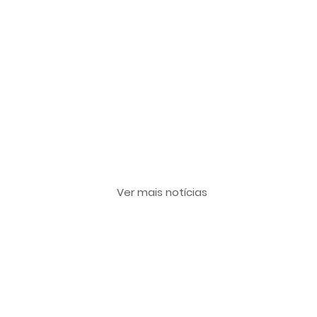
Últimas notícias
Ver mais notícias