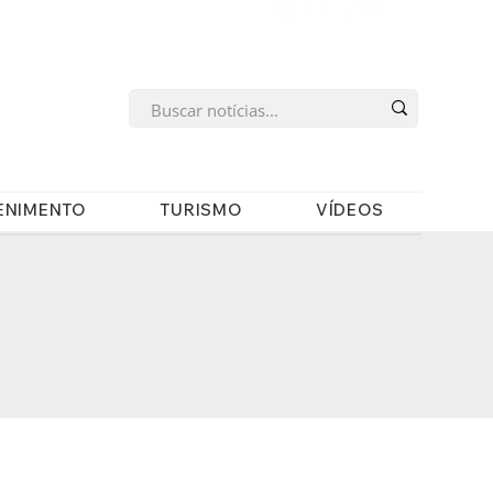
s
ENIMENTO
TURISMO
VÍDEOS