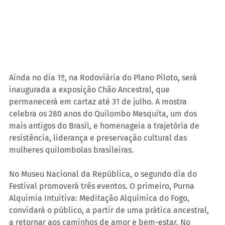
Ainda no dia 1º, na Rodoviária do Plano Piloto, será 
inaugurada a exposição Chão Ancestral, que 
permanecerá em cartaz até 31 de julho. A mostra 
celebra os 280 anos do Quilombo Mesquita, um dos 
mais antigos do Brasil, e homenageia a trajetória de 
resistência, liderança e preservação cultural das 
mulheres quilombolas brasileiras.
No Museu Nacional da República, o segundo dia do 
Festival promoverá três eventos. O primeiro, Purna 
Alquimia Intuitiva: Meditação Alquímica do Fogo, 
convidará o público, a partir de uma prática ancestral, 
a retornar aos caminhos de amor e bem-estar. No 