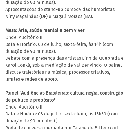
duração de 90 minutos).
Apresentações de stand-up comedy das humoristas 
Niny Magalhães (DF) e Magali Moraes (BA).
Mesa: Arte, saúde mental e bem viver
Onde: Auditório II
Data e Horário: 03 de julho, sexta-feira, às 14h (com 
duração de 90 minutos).
Debate com a presença das artistas Linn da Quebrada e 
Karol Conká, sob a mediação de Val Benvindo. O painel 
discute trajetórias na música, processos criativos, 
limites e redes de apoio.
Painel "Audiências Brasileiras: cultura negra, construção 
de público e propósito"
Onde: Auditório II
Data e Horário: 03 de julho, sexta-feira, às 15h30 (com 
duração de 90 minutos) ).
Roda de conversa mediada por Taiane de Bittencourt 