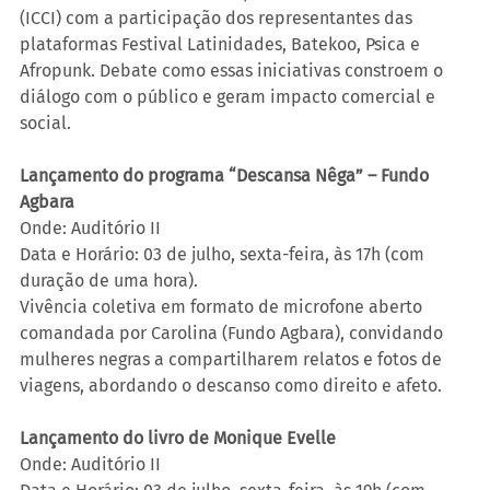
(ICCI) com a participação dos representantes das 
plataformas Festival Latinidades, Batekoo, Psica e 
Afropunk. Debate como essas iniciativas constroem o 
diálogo com o público e geram impacto comercial e 
social.
Lançamento do programa “Descansa Nêga” – Fundo 
Agbara
Onde: Auditório II
Data e Horário: 03 de julho, sexta-feira, às 17h (com 
duração de uma hora).
Vivência coletiva em formato de microfone aberto 
comandada por Carolina (Fundo Agbara), convidando 
mulheres negras a compartilharem relatos e fotos de 
viagens, abordando o descanso como direito e afeto.
Lançamento do livro de Monique Evelle
Onde: Auditório II