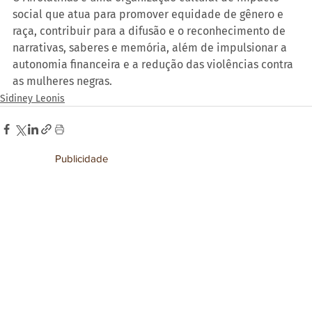
social que atua para promover equidade de gênero e 
raça, contribuir para a difusão e o reconhecimento de 
narrativas, saberes e memória, além de impulsionar a 
autonomia financeira e a redução das violências contra 
as mulheres negras.
Sidiney Leonis
Publicidade