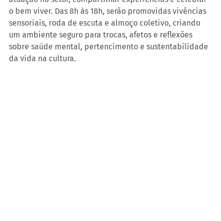
o bem viver. Das 8h às 18h, serão promovidas vivências 
sensoriais, roda de escuta e almoço coletivo, criando 
um ambiente seguro para trocas, afetos e reflexões 
sobre saúde mental, pertencimento e sustentabilidade 
da vida na cultura.