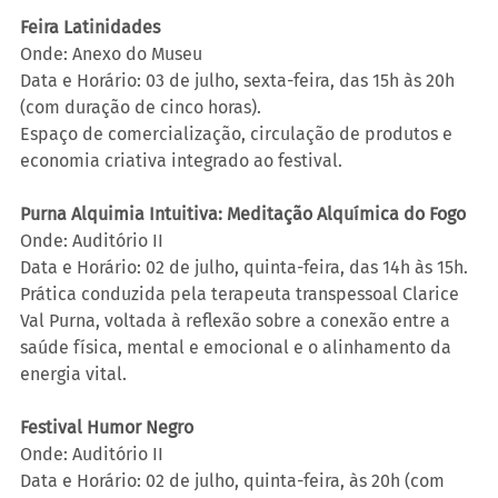
Feira Latinidades
Onde: Anexo do Museu
Data e Horário: 03 de julho, sexta-feira, das 15h às 20h 
(com duração de cinco horas).
Espaço de comercialização, circulação de produtos e 
economia criativa integrado ao festival.
Purna Alquimia Intuitiva: Meditação Alquímica do Fogo
Onde: Auditório II
Data e Horário: 02 de julho, quinta-feira, das 14h às 15h.
Prática conduzida pela terapeuta transpessoal Clarice 
Val Purna, voltada à reflexão sobre a conexão entre a 
saúde física, mental e emocional e o alinhamento da 
energia vital.
Festival Humor Negro
Onde: Auditório II
Data e Horário: 02 de julho, quinta-feira, às 20h (com 