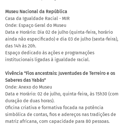
Museu Nacional da República
Casa da Igualdade Racial - MIR
Onde: Espaço Geral do Museu
Data e Horário: Dia 02 de julho (quinta-feira, horário 
ainda não especificado) e dia 03 de julho (sexta-feira), 
das 14h às 20h.
Espaço dedicado às ações e programações 
institucionais ligadas à igualdade racial.
Vivência "Fios ancestrais: Juventudes de Terreiro e os 
Saberes das Yabás"
Onde: Anexo do Museu
Data e Horário: 02 de julho, quinta-feira, às 15h30 (com 
duração de duas horas).
Oficina criativa e formativa focada na potência 
simbólica de contas, fios e adereços nas tradições de 
matriz africana, com capacidade para 80 pessoas.