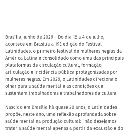
Brasília, junho de 2026 – Do dia 1º a 4 de julho, 
acontece em Brasília a 19ª edição do Festival 
Latinidades, o primeiro festival de mulheres negras da 
América Latina e consolidado como uma das principais 
plataformas de circulação cultural, formação, 
articulação e incidência pública protagonizadas por 
mulheres negras. Em 2026, o Latinidades direciona o 
olhar para a saúde mental e as condições que 
sustentam trabalhadoras e trabalhadores da cultura.
Nascido em Brasília há quase 20 anos, o Latinidades 
propõe, neste ano, uma reflexão aprofundada sobre 
saúde mental na produção cultural: “não desejamos 
tratar a saúde mental apenas a partir da exaustão e do 