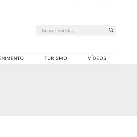
s
ENIMENTO
TURISMO
VÍDEOS