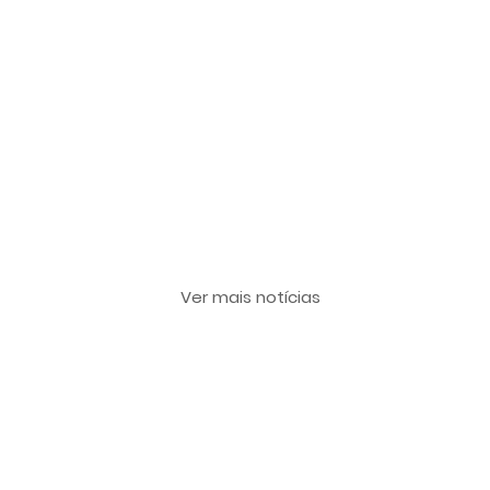
Últimas notícias
Ver mais notícias