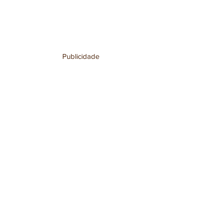
Publicidade