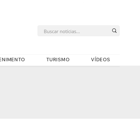
s
ENIMENTO
TURISMO
VÍDEOS