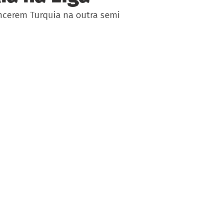
encerem Turquia na outra semi