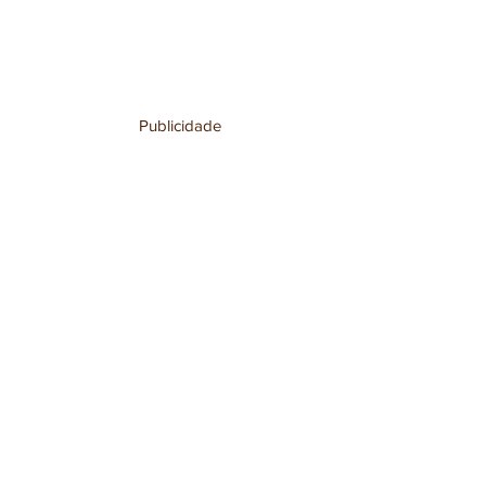
Publicidade