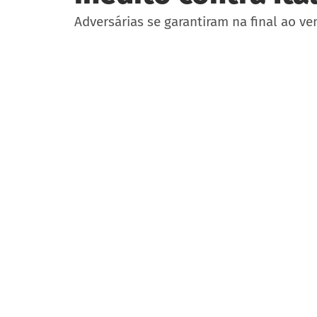
Adversárias se garantiram na final ao v