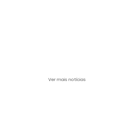
Últimas notícias
Ver mais notícias