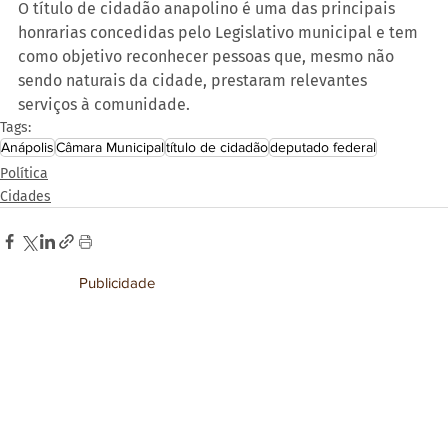
O título de cidadão anapolino é uma das principais 
honrarias concedidas pelo Legislativo municipal e tem 
como objetivo reconhecer pessoas que, mesmo não 
sendo naturais da cidade, prestaram relevantes 
serviços à comunidade.
Tags:
Anápolis
Câmara Municipal
título de cidadão
deputado federal
Política
Cidades
Publicidade