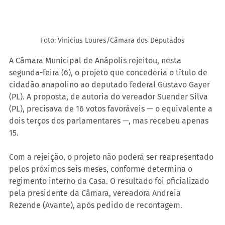
Foto: Vinicius Loures/Câmara dos Deputados
A Câmara Municipal de Anápolis rejeitou, nesta 
segunda-feira (6), o projeto que concederia o título de 
cidadão anapolino ao deputado federal Gustavo Gayer 
(PL). A proposta, de autoria do vereador Suender Silva 
(PL), precisava de 16 votos favoráveis — o equivalente a 
dois terços dos parlamentares —, mas recebeu apenas 
15.
Com a rejeição, o projeto não poderá ser reapresentado 
pelos próximos seis meses, conforme determina o 
regimento interno da Casa. O resultado foi oficializado 
pela presidente da Câmara, vereadora Andreia 
Rezende (Avante), após pedido de recontagem.