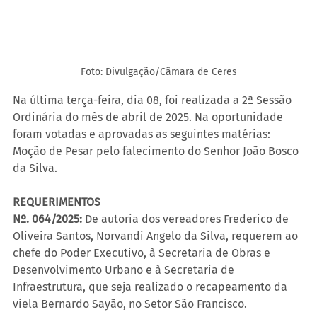
Foto: Divulgação/Câmara de Ceres
Na última terça-feira, dia 08, foi realizada a 2ª Sessão 
Ordinária do mês de abril de 2025. Na oportunidade 
foram votadas e aprovadas as seguintes matérias: 
Moção de Pesar pelo falecimento do Senhor João Bosco 
da Silva.
REQUERIMENTOS
Nº. 064/2025:
 De autoria dos vereadores Frederico de 
Oliveira Santos, Norvandi Angelo da Silva, requerem ao 
chefe do Poder Executivo, à Secretaria de Obras e 
Desenvolvimento Urbano e à Secretaria de 
Infraestrutura, que seja realizado o recapeamento da 
viela Bernardo Sayão, no Setor São Francisco.