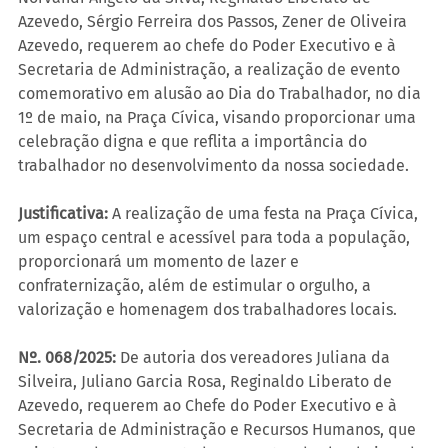
Azevedo, Sérgio Ferreira dos Passos, Zener de Oliveira 
Azevedo, requerem ao chefe do Poder Executivo e à 
Secretaria de Administração, a realização de evento 
comemorativo em alusão ao Dia do Trabalhador, no dia 
1º de maio, na Praça Cívica, visando proporcionar uma 
celebração digna e que reflita a importância do 
trabalhador no desenvolvimento da nossa sociedade.
Justificativa:
 A realização de uma festa na Praça Cívica, 
um espaço central e acessível para toda a população, 
proporcionará um momento de lazer e 
confraternização, além de estimular o orgulho, a 
valorização e homenagem dos trabalhadores locais.
Nº. 068/2025:
 De autoria dos vereadores Juliana da 
Silveira, Juliano Garcia Rosa, Reginaldo Liberato de 
Azevedo, requerem ao Chefe do Poder Executivo e à 
Secretaria de Administração e Recursos Humanos, que 