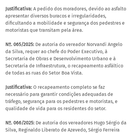
Justificativa:
 A pedido dos moradores, devido ao asfalto 
apresentar diversos buracos e irregularidades, 
dificultando a mobilidade e segurança dos pedestres e 
motoristas que transitam pela área.
Nº. 065/2025:
 De autoria do vereador Norvandi Angelo 
da Silva, requer ao chefe do Poder Executivo, à 
Secretaria de Obras e Desenvolvimento Urbano e à 
Secretaria de Infraestrutura, o recapeamento asfáltico 
de todas as ruas do Setor Boa Vista.
Justificativa:
 O recapeamento completo se faz 
necessário para garantir condições adequadas de 
tráfego, segurança para os pedestres e motoristas, e 
qualidade de vida para os residentes do setor.
Nº. 066/2025:
 De autoria dos vereadores Hugo Sérgio da 
Silva, Reginaldo Liberato de Azevedo, Sérgio Ferreira 