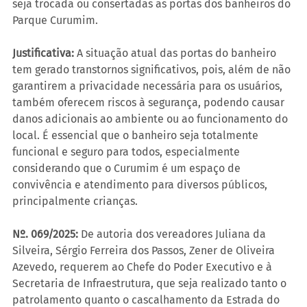
seja trocada ou consertadas as portas dos banheiros do 
Parque Curumim.
Justificativa:
 A situação atual das portas do banheiro 
tem gerado transtornos significativos, pois, além de não 
garantirem a privacidade necessária para os usuários, 
também oferecem riscos à segurança, podendo causar 
danos adicionais ao ambiente ou ao funcionamento do 
local. É essencial que o banheiro seja totalmente 
funcional e seguro para todos, especialmente 
considerando que o Curumim é um espaço de 
convivência e atendimento para diversos públicos, 
principalmente crianças.
Nº. 069/2025:
 De autoria dos vereadores Juliana da 
Silveira, Sérgio Ferreira dos Passos, Zener de Oliveira 
Azevedo, requerem ao Chefe do Poder Executivo e à 
Secretaria de Infraestrutura, que seja realizado tanto o 
patrolamento quanto o cascalhamento da Estrada do 