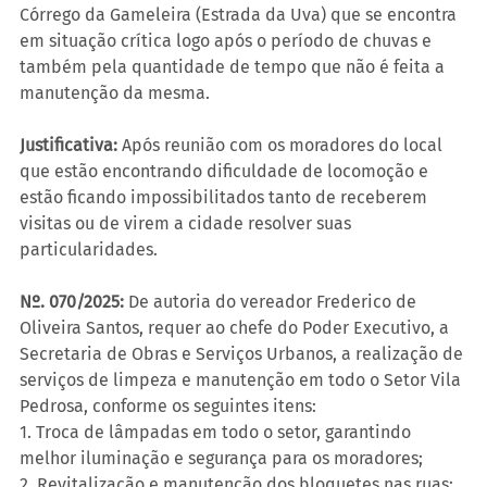
Córrego da Gameleira (Estrada da Uva) que se encontra 
em situação crítica logo após o período de chuvas e 
também pela quantidade de tempo que não é feita a 
manutenção da mesma.
Justificativa:
 Após reunião com os moradores do local 
que estão encontrando dificuldade de locomoção e 
estão ficando impossibilitados tanto de receberem 
visitas ou de virem a cidade resolver suas 
particularidades.
Nº. 070/2025: 
De autoria do vereador Frederico de 
Oliveira Santos, requer ao chefe do Poder Executivo, a 
Secretaria de Obras e Serviços Urbanos, a realização de 
serviços de limpeza e manutenção em todo o Setor Vila 
Pedrosa, conforme os seguintes itens:
1. Troca de lâmpadas em todo o setor, garantindo 
melhor iluminação e segurança para os moradores;
2. Revitalização e manutenção dos bloquetes nas ruas;