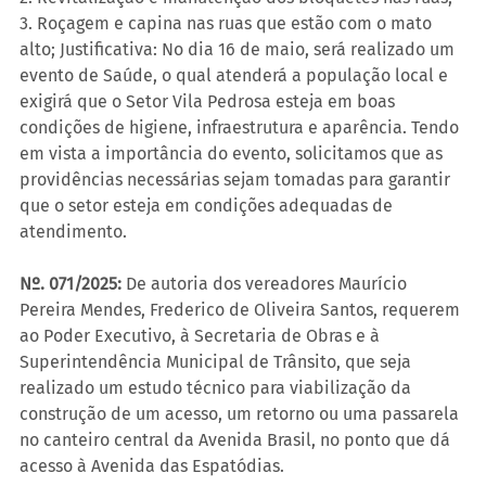
3. Roçagem e capina nas ruas que estão com o mato 
alto; Justificativa: No dia 16 de maio, será realizado um 
evento de Saúde, o qual atenderá a população local e 
exigirá que o Setor Vila Pedrosa esteja em boas 
condições de higiene, infraestrutura e aparência. Tendo 
em vista a importância do evento, solicitamos que as 
providências necessárias sejam tomadas para garantir 
que o setor esteja em condições adequadas de 
atendimento.
Nº. 071/2025:
 De autoria dos vereadores Maurício 
Pereira Mendes, Frederico de Oliveira Santos, requerem 
ao Poder Executivo, à Secretaria de Obras e à 
Superintendência Municipal de Trânsito, que seja 
realizado um estudo técnico para viabilização da 
construção de um acesso, um retorno ou uma passarela 
no canteiro central da Avenida Brasil, no ponto que dá 
acesso à Avenida das Espatódias.