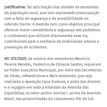
Justificativa:
 Tal solicitação visa atender às demandas 
da população local, que tem expressado preocupação 
com a falta de segurança e de acessibilidade no 
referido trecho. A medida tem como objetivo principal 
oferecer maior comodidade e segurança aos pedestres 
e condutores que utilizam diariamente essa via, 
contribuindo para a melhoria da mobilidade urbana e 
prevenção de acidentes.
Nº. 072/2025:
 De autoria dos vereadores Maurício 
Pereira Mendes, Frederico de Oliveira Santos, requerem 
ao Poder Executivo Municipal, por meio das Secretarias 
de Obras, Infraestrutura e Meio Ambiente, que seja 
realizada a operação tapa-buracos, a poda das árvores 
e a roçagem em toda a extensão da Avenida das 
Espatódias, no setor Jardim Sorriso I, acima da Avenida 
Brasil, nas proximidades do Loteamento Pôr do Sol.