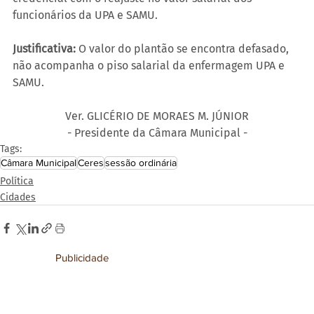
funcionários da UPA e SAMU.
Justificativa:
 O valor do plantão se encontra defasado, 
não acompanha o piso salarial da enfermagem UPA e 
SAMU.
Ver. GLICÉRIO DE MORAES M. JÚNIOR
- Presidente da Câmara Municipal -
Tags:
Câmara Municipal
Ceres
sessão ordinária
Política
Cidades
Publicidade