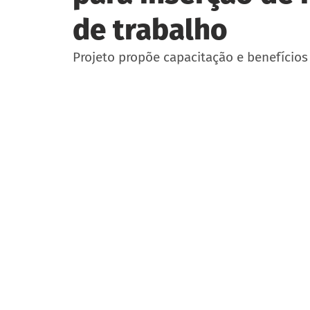
de trabalho
Projeto propõe capacitação e benefícios