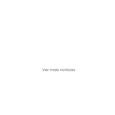
Últimas notícias
Ver mais notícias