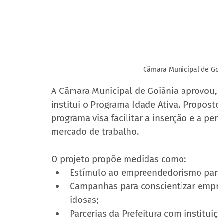
Câmara Municipal de Go
A Câmara Municipal de Goiânia aprovou, 
institui o Programa Idade Ativa. Propost
programa visa facilitar a inserção e a 
mercado de trabalho.
O projeto propõe medidas como:
Estímulo ao empreendedorismo par
Campanhas para conscientizar empre
idosas;
Parcerias da Prefeitura com institui