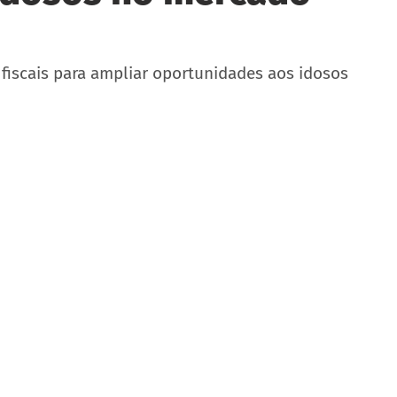
 fiscais para ampliar oportunidades aos idosos