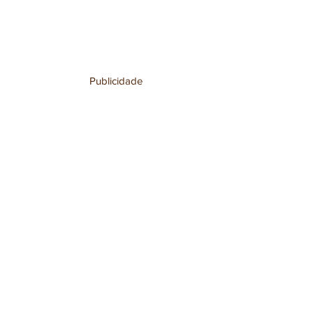
Publicidade