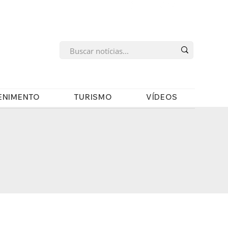
s
ENIMENTO
TURISMO
VÍDEOS