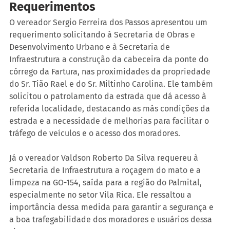
Requerimentos
O vereador Sergio Ferreira dos Passos apresentou um 
requerimento solicitando à Secretaria de Obras e 
Desenvolvimento Urbano e à Secretaria de 
Infraestrutura a construção da cabeceira da ponte do 
córrego da Fartura, nas proximidades da propriedade 
do Sr. Tião Rael e do Sr. Miltinho Carolina. Ele também 
solicitou o patrolamento da estrada que dá acesso à 
referida localidade, destacando as más condições da 
estrada e a necessidade de melhorias para facilitar o 
tráfego de veículos e o acesso dos moradores.
Já o vereador Valdson Roberto Da Silva requereu à 
Secretaria de Infraestrutura a roçagem do mato e a 
limpeza na GO-154, saída para a região do Palmital, 
especialmente no setor Vila Rica. Ele ressaltou a 
importância dessa medida para garantir a segurança e 
a boa trafegabilidade dos moradores e usuários dessa 