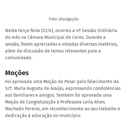
Foto: Divulgação
Nesta terça-feira (23/4), ocorreu a 4ª Sessão Ordinária 
do mês na Câmara Municipal de Ceres. Durante a 
sessão, foram apreciadas e votadas diversas matérias, 
além da discussão de temas relevantes para a 
comunidade.
Moções
Foi aprovada uma Moção de Pesar pelo falecimento da 
Srª. Maria Augusta de Araújo, expressando condolências 
aos familiares e amigos. Também foi aprovada uma 
Moção de Congratulação à Professora Leila Alves 
Machado Pereira, em reconhecimento ao seu trabalho e 
dedicação à educação no município.