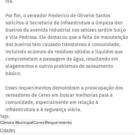
via.
Por fim, o vereador Frederico de Oliveira Santos 
solicitou à Secretaria de Infraestrutura a limpeza dos 
bueiros da avenida Industrial nos setores Jardim Suíço 
e Vila Pedrosa. Ele destacou que a falta de manutenção 
dos bueiros tem causado transtornos à comunidade, 
incluindo acúmulo de resíduos sólidos e líquidos que 
comprometem a passagem de água, resultando em 
alagamentos e outros problemas de saneamento 
básico.
Esses requerimentos demonstram a preocupação dos 
vereadores de Ceres em buscar melhorias para a 
comunidade, especialmente em relação à 
infraestrutura e à segurança viária.
Tags:
Câmara Municipal
Ceres
Requerimento
Cidades