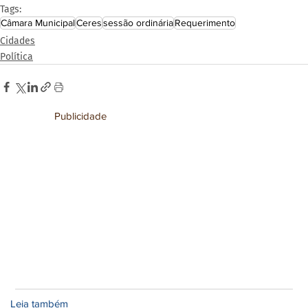
Tags:
Câmara Municipal
Ceres
sessão ordinária
Requerimento
Cidades
Política
Publicidade
Leia também