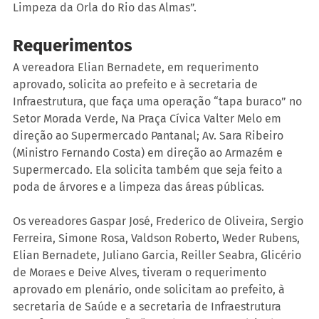
Limpeza da Orla do Rio das Almas”.
Requerimentos
A vereadora Elian Bernadete, em requerimento 
aprovado, solicita ao prefeito e à secretaria de 
Infraestrutura, que faça uma operação “tapa buraco” no 
Setor Morada Verde, Na Praça Cívica Valter Melo em 
direção ao Supermercado Pantanal; Av. Sara Ribeiro 
(Ministro Fernando Costa) em direção ao Armazém e 
Supermercado. Ela solicita também que seja feito a 
poda de árvores e a limpeza das áreas públicas.
Os vereadores Gaspar José, Frederico de Oliveira, Sergio 
Ferreira, Simone Rosa, Valdson Roberto, Weder Rubens, 
Elian Bernadete, Juliano Garcia, Reiller Seabra, Glicério 
de Moraes e Deive Alves, tiveram o requerimento 
aprovado em plenário, onde solicitam ao prefeito, à 
secretaria de Saúde e a secretaria de Infraestrutura 