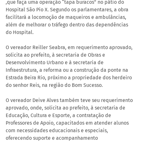
,que faça uma operação “tapa buracos” no pátio do 
Hospital São Pio X. Segundo os parlamentares, a obra 
facilitará a locomoção de maqueiros e ambulâncias, 
além de melhorar o tráfego dentro das dependências 
do Hospital.
O vereador Reiller Seabra, em requerimento aprovado, 
solicita ao prefeito, à secretaria de Obras e 
Desenvolvimento Urbano e à secretaria de 
Infraestrutura, a reforma ou a construção da ponte na 
Estrada Beira Rio, próximo a propriedade dos herdeiro 
do senhor Reis, na região do Bom Sucesso.
O vereador Deive Alves também teve seu requerimento 
aprovado, onde, solicita ao prefeito, à secretaria de 
Educação, Cultura e Esporte, a contratação de 
Professores de Apoio, capacitados em atender alunos 
com necessidades educacionais e especiais, 
oferecendo suporte e acompanhamento 