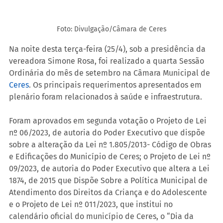
Foto: Divulgação/Câmara de Ceres
Na noite desta terça-feira (25/4), sob a presidência da 
vereadora Simone Rosa, foi realizado a quarta Sessão 
Ordinária do mês de setembro na Câmara Municipal de 
Ceres
. Os principais requerimentos apresentados em 
plenário foram relacionados à saúde e infraestrutura.
Foram aprovados em segunda votação o Projeto de Lei 
nº 06/2023, de autoria do Poder Executivo que dispõe 
sobre a alteração da Lei nº 1.805/2013- Código de Obras 
e Edificações do Município de Ceres; o Projeto de Lei nº 
09/2023, de autoria do Poder Executivo que altera a Lei 
1874, de 2015 que Dispõe Sobre a Política Municipal de 
Atendimento dos Direitos da Criança e do Adolescente 
e o Projeto de Lei nº 011/2023, que institui no 
calendário oficial do município de Ceres, o “Dia da 