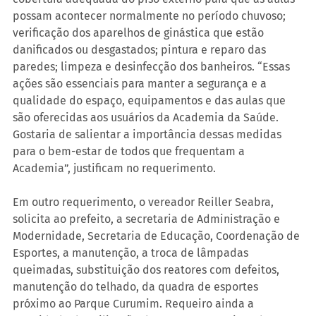
possam acontecer normalmente no período chuvoso; 
verificação dos aparelhos de ginástica que estão 
danificados ou desgastados; pintura e reparo das 
paredes; limpeza e desinfecção dos banheiros. “Essas 
ações são essenciais para manter a segurança e a 
qualidade do espaço, equipamentos e das aulas que 
são oferecidas aos usuários da Academia da Saúde. 
Gostaria de salientar a importância dessas medidas 
para o bem-estar de todos que frequentam a 
Academia”, justificam no requerimento.
Em outro requerimento, o vereador Reiller Seabra, 
solicita ao prefeito, a secretaria de Administração e 
Modernidade, Secretaria de Educação, Coordenação de 
Esportes, a manutenção, a troca de lâmpadas 
queimadas, substituição dos reatores com defeitos, 
manutenção do telhado, da quadra de esportes 
próximo ao Parque Curumim. Requeiro ainda a 