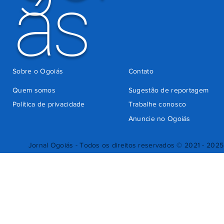
ás
Sobre o Ogoiás
Contato
Quem somos
Sugestão de reportagem
Política de privacidade
Trabalhe conosco
Anuncie no Ogoiás
Jornal Ogoiás - Todos os direitos reservados © 2021 - 2025