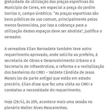
gratuidade da utilização das praças esportivas do 
Município de Ceres, em especial a praça do Jardim 
Sorriso II, campo sintético. “As praças esportivas são 
bens públicos de uso comum, principalmente pelos 
menos favorecidos, por isso a cobrança para a 
utilização destes espaços deve ser abolida”, justifica o 
vereador.
A vereadora Elian Bernadete também teve outro 
requerimento aprovado, onde solicita ao prefeito, à 
secretaria de Obras e Desenvolvimento Urbano e à 
Secretaria de Infraestrutura, a reforma e a revitalização 
dos banheiros do CMEI – Valdete Cândida de Jesus 
Morais (os da parte antiga) que estão em estado 
precário. Elian disse que fez uma visita ao CMEI e 
constatou a necessidade do requerimento.
Hoje (26/4), às 20h, acontece mais uma sessão no 
plenário Walter Alves Mascarenhas.