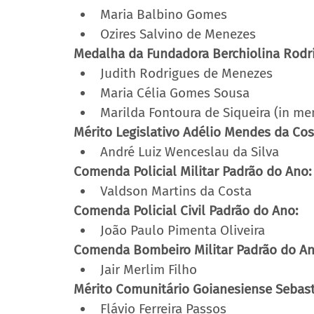
Maria Balbino Gomes
Ozires Salvino de Menezes
Medalha da Fundadora Berchiolina Rodr
Judith Rodrigues de Menezes
Maria Célia Gomes Sousa
Marilda Fontoura de Siqueira (in m
Mérito Legislativo Adélio Mendes da Cos
André Luiz Wenceslau da Silva
Comenda Policial Militar Padrão do Ano:
Valdson Martins da Costa
Comenda Policial Civil Padrão do Ano:
João Paulo Pimenta Oliveira
Comenda Bombeiro Militar Padrão do An
Jair Merlim Filho
Mérito Comunitário Goianesiense Sebasti
Flávio Ferreira Passos