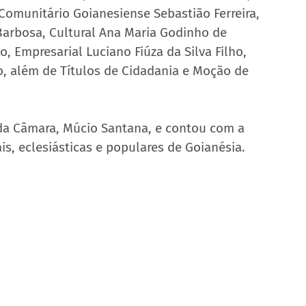
Comunitário Goianesiense Sebastião Ferreira, 
arbosa, Cultural Ana Maria Godinho de 
 Empresarial Luciano Fiúza da Silva Filho, 
, além de Títulos de Cidadania e Moção de 
 da Câmara, Múcio Santana, e contou com a 
is, eclesiásticas e populares de Goianésia.