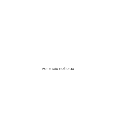
Últimas notícias
Ver mais notícias