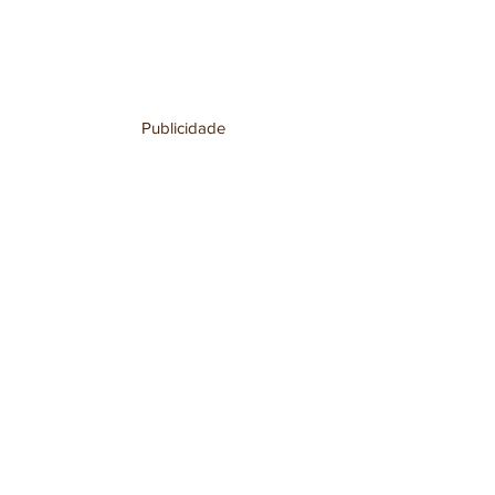
Publicidade