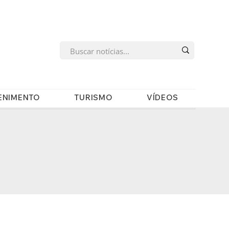
s
ENIMENTO
TURISMO
VÍDEOS