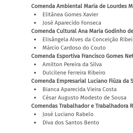
Comenda Ambiental Maria de Lourdes M
Elitânea Gomes Xavier
José Aparecido Fonseca
Comenda Cultural Ana Maria Godinho d
Elisângela Alves da Conceição Ribei
Márcio Cardoso do Couto
Comenda Esportiva Francisco Gomes Net
Amilton Pereira da Silva
Dulcilene Ferreira Ribeiro
Comenda Empresarial Luciano Fiúza da Si
Bianca Aparecida Vieira Costa
César Augusto Modesto de Sousa
Comendas Trabalhador e Trabalhadora R
José Luciano Rabelo
Diva dos Santos Bento