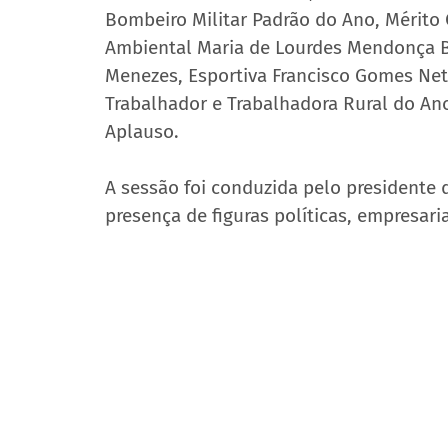
Bombeiro Militar Padrão do Ano, Mérito 
Ambiental Maria de Lourdes Mendonça B
Menezes, Esportiva Francisco Gomes Neto,
Trabalhador e Trabalhadora Rural do Ano
Aplauso.
A sessão foi conduzida pelo presidente
presença de figuras políticas, empresaria