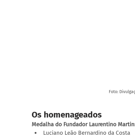
Foto: Divulg
Os homenageados
Medalha do Fundador Laurentino Martin
Luciano Leão Bernardino da Costa