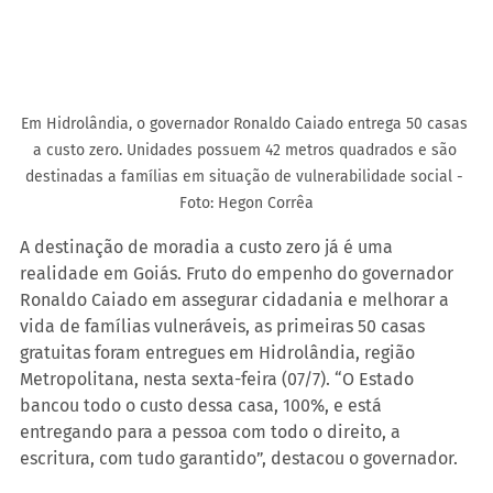
Em Hidrolândia, o governador Ronaldo Caiado entrega 50 casas 
a custo zero. Unidades possuem 42 metros quadrados e são 
destinadas a famílias em situação de vulnerabilidade social - 
Foto: Hegon Corrêa
A destinação de moradia a custo zero já é uma 
realidade em Goiás. Fruto do empenho do governador 
Ronaldo Caiado em assegurar cidadania e melhorar a 
vida de famílias vulneráveis, as primeiras 50 casas 
gratuitas foram entregues em Hidrolândia, região 
Metropolitana, nesta sexta-feira (07/7). “O Estado 
bancou todo o custo dessa casa, 100%, e está 
entregando para a pessoa com todo o direito, a 
escritura, com tudo garantido”, destacou o governador.