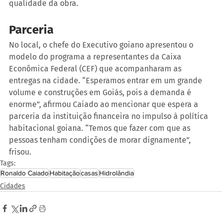
qualidade da obra.
Parceria
No local, o chefe do Executivo goiano apresentou o 
modelo do programa a representantes da Caixa 
Econômica Federal (CEF) que acompanharam as 
entregas na cidade. “Esperamos entrar em um grande 
volume e construções em Goiás, pois a demanda é 
enorme”, afirmou Caiado ao mencionar que espera a 
parceria da instituição financeira no impulso à política 
habitacional goiana. “Temos que fazer com que as 
pessoas tenham condições de morar dignamente”, 
frisou.
Tags:
Ronaldo Caiado
Habitação
casas
Hidrolândia
Cidades