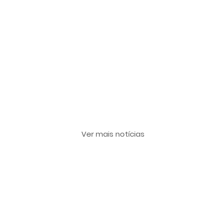
Últimas notícias
Ver mais notícias