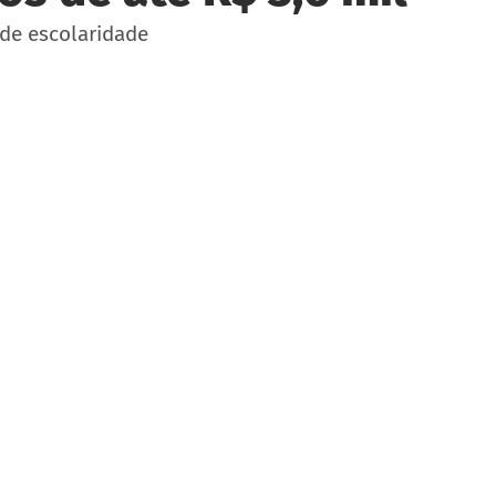
 de escolaridade