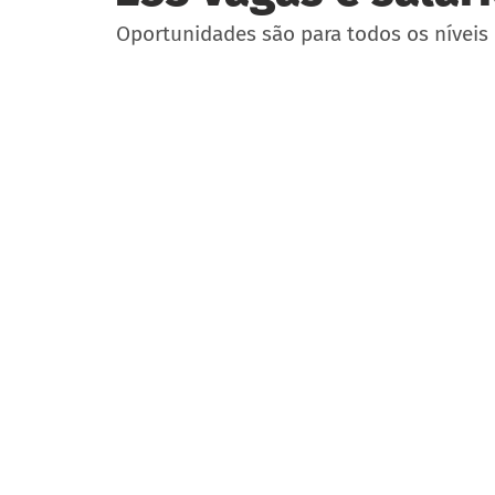
Oportunidades são para todos os níveis