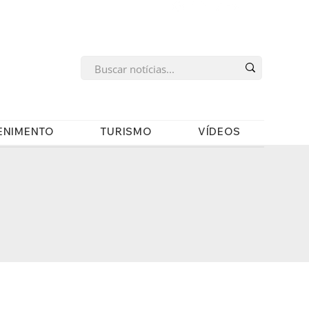
s
ENIMENTO
TURISMO
VÍDEOS