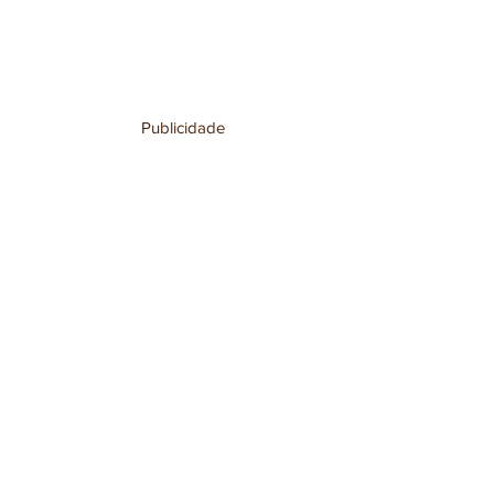
Publicidade