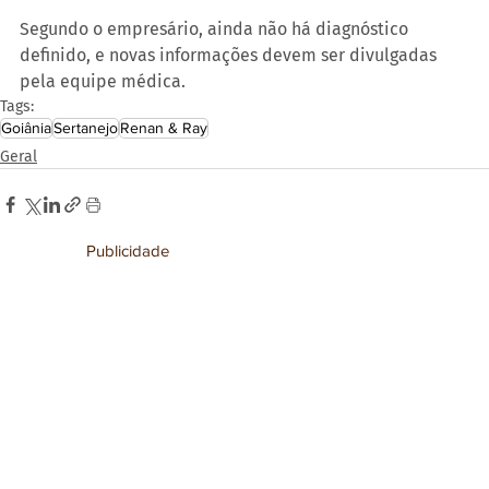
Segundo o empresário, ainda não há diagnóstico 
definido, e novas informações devem ser divulgadas 
pela equipe médica.
Tags:
Goiânia
Sertanejo
Renan & Ray
Geral
Publicidade