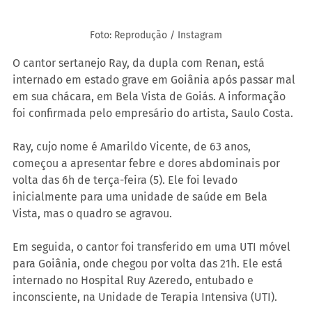
Foto: Reprodução / Instagram
O cantor sertanejo Ray, da dupla com Renan, está 
internado em estado grave em Goiânia após passar mal 
em sua chácara, em Bela Vista de Goiás. A informação 
foi confirmada pelo empresário do artista, Saulo Costa.
Ray, cujo nome é Amarildo Vicente, de 63 anos, 
começou a apresentar febre e dores abdominais por 
volta das 6h de terça-feira (5). Ele foi levado 
inicialmente para uma unidade de saúde em Bela 
Vista, mas o quadro se agravou.
Em seguida, o cantor foi transferido em uma UTI móvel 
para Goiânia, onde chegou por volta das 21h. Ele está 
internado no Hospital Ruy Azeredo, entubado e 
inconsciente, na Unidade de Terapia Intensiva (UTI).