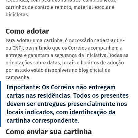
carrinhos de controle remoto, material escolar e 
bicicletas.
Como adotar
Para adotar uma cartinha, é necessário cadastrar CPF 
ou CNPJ, permitindo que os Correios acompanhem a 
entrega e garantam a segurança da iniciativa. Todas as 
orientações sobre datas, locais e horários de adoção 
por estado estão disponíveis no blog oficial da 
campanha.
Importante: Os Correios não entregam 
cartas nas residências. Todos os presentes 
devem ser entregues presencialmente nos 
locais indicados, com identificação da 
cartinha correspondente.
Como enviar sua cartinha