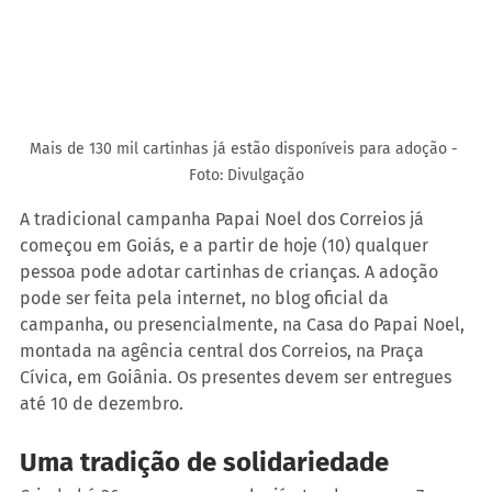
Mais de 130 mil cartinhas já estão disponíveis para adoção - 
Foto: Divulgação
A tradicional campanha Papai Noel dos Correios já 
começou em Goiás, e a partir de hoje (10) qualquer 
pessoa pode adotar cartinhas de crianças. A adoção 
pode ser feita pela internet, no blog oficial da 
campanha, ou presencialmente, na Casa do Papai Noel, 
montada na agência central dos Correios, na Praça 
Cívica, em Goiânia. Os presentes devem ser entregues 
até 10 de dezembro.
Uma tradição de solidariedade