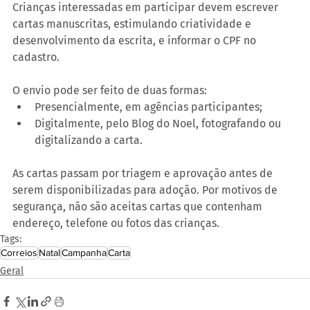
Crianças interessadas em participar devem escrever 
cartas manuscritas, estimulando criatividade e 
desenvolvimento da escrita, e informar o CPF no 
cadastro.
O envio pode ser feito de duas formas:
Presencialmente, em agências participantes;
Digitalmente, pelo Blog do Noel, fotografando ou 
digitalizando a carta.
As cartas passam por triagem e aprovação antes de 
serem disponibilizadas para adoção. Por motivos de 
segurança, não são aceitas cartas que contenham 
endereço, telefone ou fotos das crianças.
Tags:
Correios
Natal
Campanha
Carta
Geral