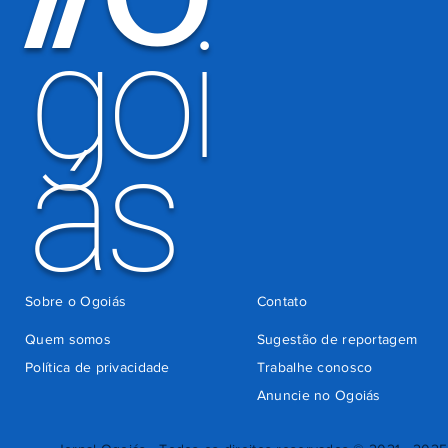
goi
ás
Sobre o Ogoiás
Contato
Quem somos
Sugestão de reportagem
Política de privacidade
Trabalhe conosco
Anuncie no Ogoiás