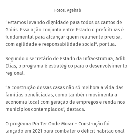
Fotos: Agehab
“Estamos levando dignidade para todos os cantos de 
Goiás. Essa ação conjunta entre Estado e prefeituras é 
fundamental para alcançar quem realmente precisa, 
com agilidade e responsabilidade social”, pontua.
Segundo o secretário de Estado da Infraestrutura, Adib 
Elias, o programa é estratégico para o desenvolvimento 
regional.
“A construção dessas casas não só melhora a vida das 
famílias beneficiadas, como também movimenta a 
economia local com geração de empregos e renda nos 
municípios contemplados”, destaca.
O programa Pra Ter Onde Morar – Construção foi 
lançado em 2021 para combater o déficit habitacional 