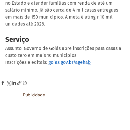
no Estado e atender famílias com renda de até um 
salário mínimo. Já são cerca de 4 mil casas entregues 
em mais de 150 municípios. A meta é atingir 10 mil 
unidades até 2026.
Serviço
Assunto: Governo de Goiás abre inscrições para casas a 
custo zero em mais 16 municípios
Inscrições e editais: 
goias.gov.br/ageha
b
Publicidade