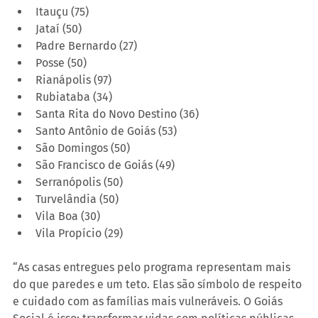
Itauçu (75)
Jataí (50)
Padre Bernardo (27)
Posse (50)
Rianápolis (97)
Rubiataba (34)
Santa Rita do Novo Destino (36)
Santo Antônio de Goiás (53)
São Domingos (50)
São Francisco de Goiás (49)
Serranópolis (50)
Turvelândia (50)
Vila Boa (30)
Vila Propício (29)
“As casas entregues pelo programa representam mais 
do que paredes e um teto. Elas são símbolo de respeito 
e cuidado com as famílias mais vulneráveis. O Goiás 