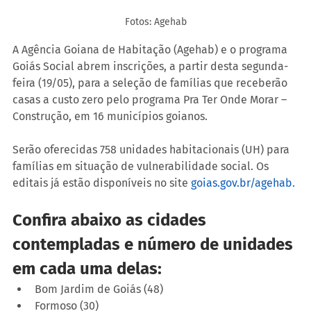
Fotos: Agehab
A Agência Goiana de Habitação (Agehab) e o programa 
Goiás Social abrem inscrições, a partir desta segunda-
feira (19/05), para a seleção de famílias que receberão 
casas a custo zero pelo programa Pra Ter Onde Morar – 
Construção, em 16 municípios goianos.
Serão oferecidas 758 unidades habitacionais (UH) para 
famílias em situação de vulnerabilidade social. Os 
editais já estão disponíveis no site 
goias.gov.br/agehab
.
Confira abaixo as cidades 
contempladas e número de unidades 
em cada uma delas:
Bom Jardim de Goiás (48)
Formoso (30)