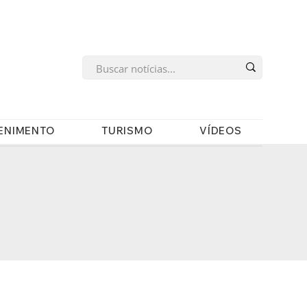
s
ENIMENTO
TURISMO
VÍDEOS