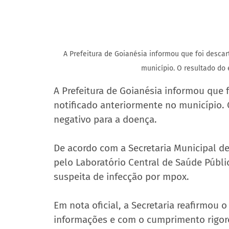
A Prefeitura de Goianésia informou que foi desca
município. O resultado do
A Prefeitura de Goianésia informou que 
notificado anteriormente no município. 
negativo para a doença.
De acordo com a Secretaria Municipal de 
pelo Laboratório Central de Saúde Públi
suspeita de infecção por mpox.
Em nota oficial, a Secretaria reafirmou
informações e com o cumprimento rigoro