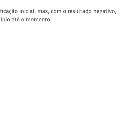
icação inicial, mas, com o resultado negativo, 
ípio até o momento.