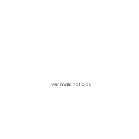
Últimas notícias
Ver mais notícias