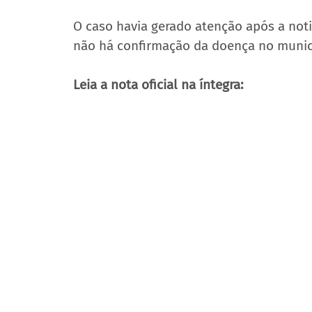
O caso havia gerado atenção após a notif
não há confirmação da doença no munic
Leia a nota oficial na íntegra: