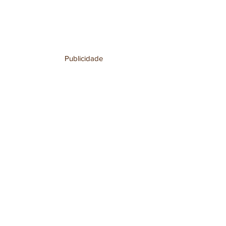
Publicidade