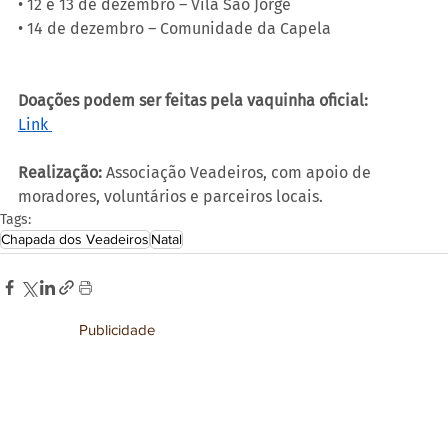
• 12 e 13 de dezembro – Vila São Jorge
• 14 de dezembro – Comunidade da Capela
Doações podem ser feitas pela vaquinha oficial:
Link 
Realização:
 Associação Veadeiros, com apoio de 
moradores, voluntários e parceiros locais.
Tags:
Chapada dos Veadeiros
Natal
Publicidade