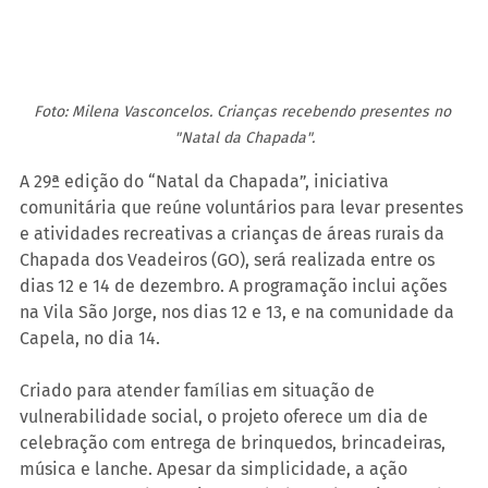
Foto: Milena Vasconcelos. Crianças recebendo presentes no 
"Natal da Chapada".
A 29ª edição do “Natal da Chapada”, iniciativa 
comunitária que reúne voluntários para levar presentes 
e atividades recreativas a crianças de áreas rurais da 
Chapada dos Veadeiros (GO), será realizada entre os 
dias 12 e 14 de dezembro. A programação inclui ações 
na Vila São Jorge, nos dias 12 e 13, e na comunidade da 
Capela, no dia 14.
Criado para atender famílias em situação de 
vulnerabilidade social, o projeto oferece um dia de 
celebração com entrega de brinquedos, brincadeiras, 
música e lanche. Apesar da simplicidade, a ação 