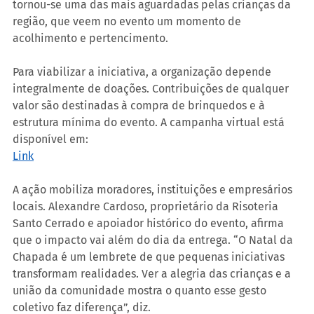
tornou-se uma das mais aguardadas pelas crianças da 
região, que veem no evento um momento de 
acolhimento e pertencimento.
Para viabilizar a iniciativa, a organização depende 
integralmente de doações. Contribuições de qualquer 
valor são destinadas à compra de brinquedos e à 
estrutura mínima do evento. A campanha virtual está 
disponível em:
Link
A ação mobiliza moradores, instituições e empresários 
locais. Alexandre Cardoso, proprietário da Risoteria 
Santo Cerrado e apoiador histórico do evento, afirma 
que o impacto vai além do dia da entrega. “O Natal da 
Chapada é um lembrete de que pequenas iniciativas 
transformam realidades. Ver a alegria das crianças e a 
união da comunidade mostra o quanto esse gesto 
coletivo faz diferença”, diz.