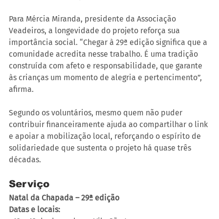
Para Mércia Miranda, presidente da Associação 
Veadeiros, a longevidade do projeto reforça sua 
importância social. “Chegar à 29ª edição significa que a 
comunidade acredita nesse trabalho. É uma tradição 
construída com afeto e responsabilidade, que garante 
às crianças um momento de alegria e pertencimento”, 
afirma.
Segundo os voluntários, mesmo quem não puder 
contribuir financeiramente ajuda ao compartilhar o link 
e apoiar a mobilização local, reforçando o espírito de 
solidariedade que sustenta o projeto há quase três 
décadas.
Serviço
Natal da Chapada – 29ª edição
Datas e locais: