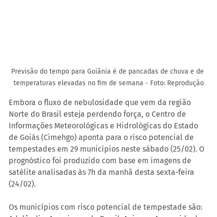
Previsão do tempo para Goiânia é de pancadas de chuva e de 
temperaturas elevadas no fim de semana - Foto: Reprodução
Embora o fluxo de nebulosidade que vem da região 
Norte do Brasil esteja perdendo força, o Centro de 
Informações Meteorológicas e Hidrológicas do Estado 
de Goiás (Cimehgo) aponta para o risco potencial de 
tempestades em 29 municípios neste sábado (25/02). O 
prognóstico foi produzido com base em imagens de 
satélite analisadas às 7h da manhã desta sexta-feira 
(24/02).
Os municípios com risco potencial de tempestade são: 