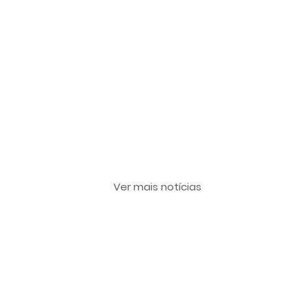
Últimas notícias
Ver mais notícias