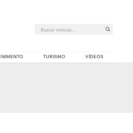
s
ENIMENTO
TURISMO
VÍDEOS