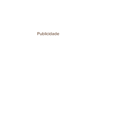
Publicidade