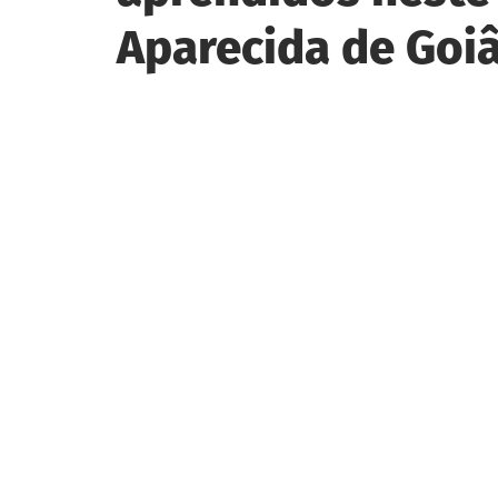
Aparecida de Goi