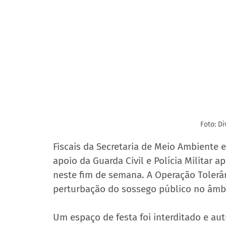
Foto: D
Fiscais da Secretaria de Meio Ambiente
apoio da Guarda Civil e Polícia Militar
neste fim de semana. A Operação Tolerân
perturbação do sossego público no âmbi
Um espaço de festa foi interditado e aut