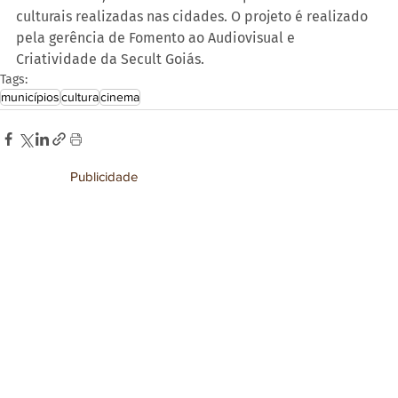
culturais realizadas nas cidades. O projeto é realizado 
pela gerência de Fomento ao Audiovisual e 
Criatividade da Secult Goiás. 
Tags:
municípios
cultura
cinema
Publicidade