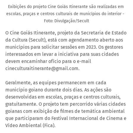
Exibições do projeto Cine Goiás Itinerante são realizadas em 
escolas, praças e centros culturais de municípios do interior -  
Foto: Divulgação/Secult
O Cine Goiás Itinerante, projeto da Secretaria de Estado 
da Cultura (Secult), está com agendamento aberto aos 
municípios para solicitar sessões em 2023. Os gestores 
interessados em levar a iniciativa para suas cidades 
devem encaminhar ofício para o e-mail 
cineculturaitinerante@gmail.com. 
Geralmente, as equipes permanecem em cada 
município goiano durante dois dias. As ações são 
desenvolvidas em escolas, praças e centros culturais, 
gratuitamente. O projeto tem percorrido várias cidades 
goianas com exibição de filmes de temática ambiental 
que participaram do Festival Internacional de Cinema e 
Vídeo Ambiental (Fica). 