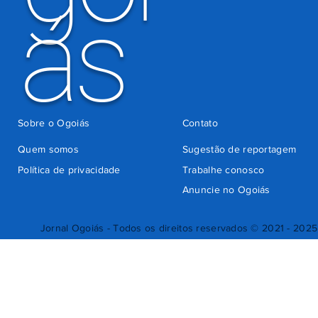
ás
Sobre o Ogoiás
Contato
Quem somos
Sugestão de reportagem
Política de privacidade
Trabalhe conosco
Anuncie no Ogoiás
Jornal Ogoiás - Todos os direitos reservados © 2021 - 2025