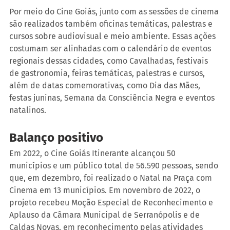
Por meio do Cine Goiás, junto com as sessões de cinema 
são realizados também oficinas temáticas, palestras e 
cursos sobre audiovisual e meio ambiente. Essas ações 
costumam ser alinhadas com o calendário de eventos 
regionais dessas cidades, como Cavalhadas, festivais 
de gastronomia, feiras temáticas, palestras e cursos, 
além de datas comemorativas, como Dia das Mães, 
festas juninas, Semana da Consciência Negra e eventos 
natalinos.
Balanço positivo
Em 2022, o Cine Goiás Itinerante alcançou 50 
municípios e um público total de 56.590 pessoas, sendo 
que, em dezembro, foi realizado o Natal na Praça com 
Cinema em 13 municípios. Em novembro de 2022, o 
projeto recebeu Moção Especial de Reconhecimento e 
Aplauso da Câmara Municipal de Serranópolis e de 
Caldas Novas, em reconhecimento pelas atividades 