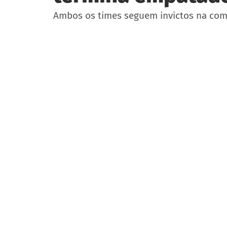
Ambos os times seguem invictos na com