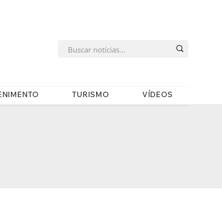
s
ENIMENTO
TURISMO
VÍDEOS