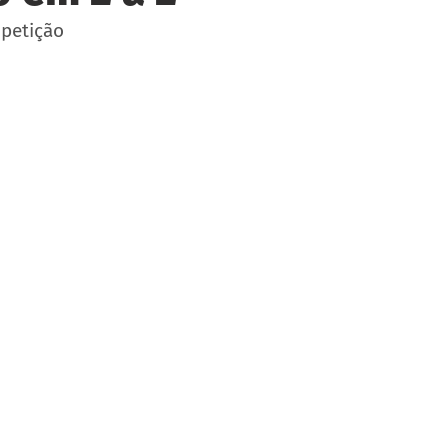
petição