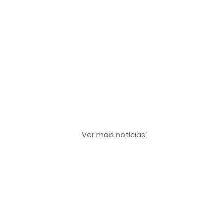
Últimas notícias
Ver mais notícias