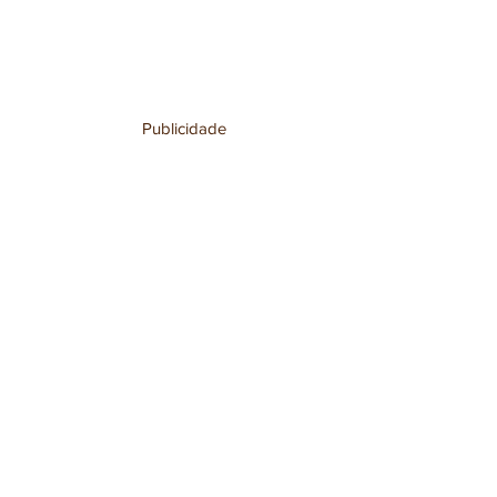
Publicidade