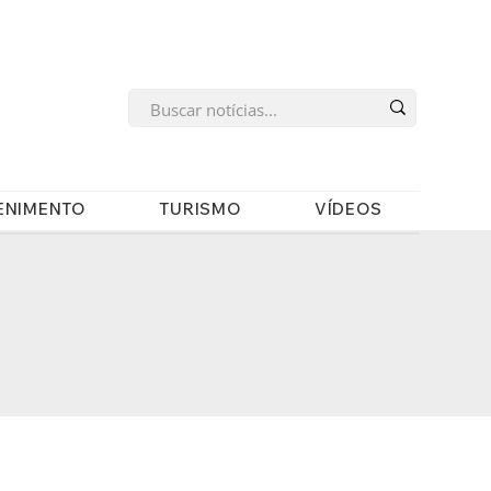
s
ENIMENTO
TURISMO
VÍDEOS