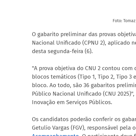
Foto: Tomaz
O gabarito preliminar das provas objeti
Nacional Unificado (CPNU 2), aplicado ne
desta segunda-feira (6).
"A prova objetiva do CNU 2 contou com 
blocos temáticos (Tipo 1, Tipo 2, Tipo 3 
bloco. Ao todo, são 36 gabaritos prelim
Público Nacional Unificado (CNU 2025)",
Inovação em Serviços Públicos.
Os candidatos poderão conferir os gabari
Getulio Vargas (FGV), responsável pela 