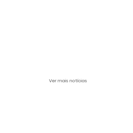
Últimas notícias
Ver mais notícias