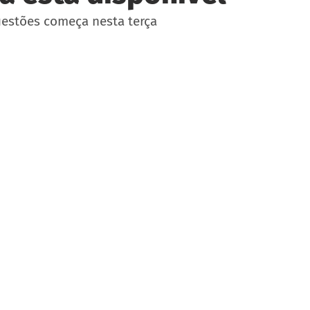
uestões começa nesta terça