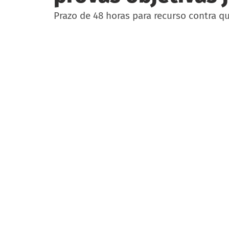
Prazo de 48 horas para recurso contra q