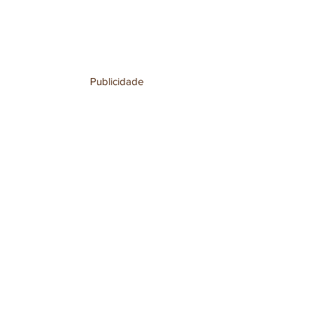
Publicidade