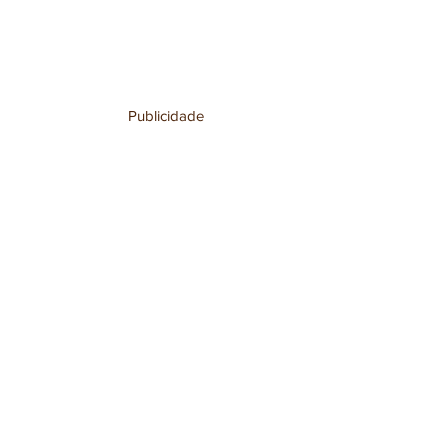
Publicidade