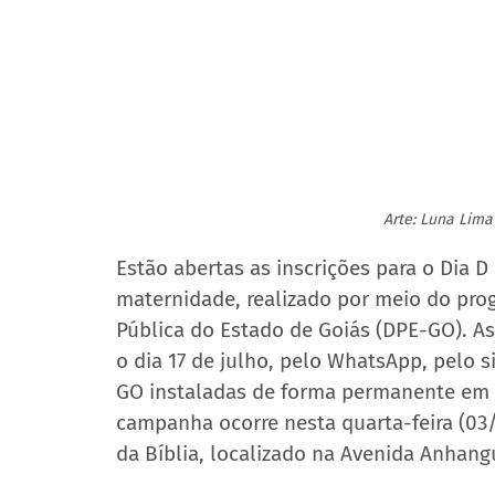
Arte: Luna Lim
Estão abertas as inscrições para o Dia 
maternidade, realizado por meio do pro
Pública do Estado de Goiás (DPE-GO). As
o dia 17 de julho, pelo WhatsApp, pelo 
GO instaladas de forma permanente em 
campanha ocorre nesta quarta-feira (03
da Bíblia, localizado na Avenida Anhang