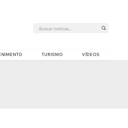
s
ENIMENTO
TURISMO
VÍDEOS