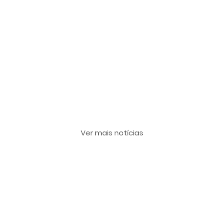
Últimas notícias
Ver mais notícias