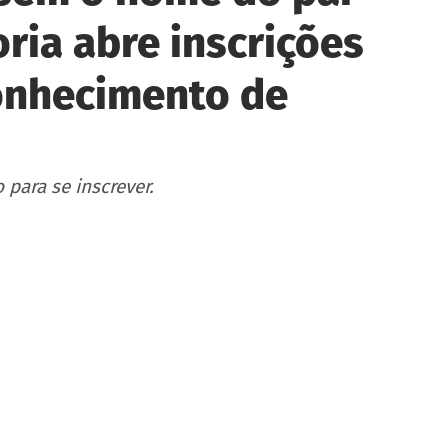
ria abre inscrições
conhecimento de
 para se inscrever.