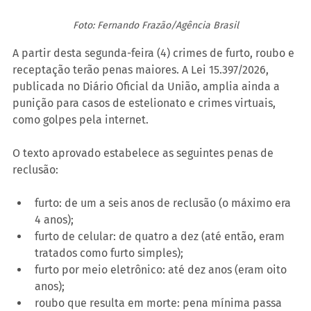
Foto: Fernando Frazão/Agência Brasil
A partir desta segunda-feira (4) crimes de furto, roubo e 
receptação terão penas maiores. A Lei 15.397/2026, 
publicada no Diário Oficial da União, amplia ainda a 
punição para casos de estelionato e crimes virtuais, 
como golpes pela internet.
O texto aprovado estabelece as seguintes penas de 
reclusão:
furto: de um a seis anos de reclusão (o máximo era 
4 anos);
furto de celular: de quatro a dez (até então, eram 
tratados como furto simples);
furto por meio eletrônico: até dez anos (eram oito 
anos);
roubo que resulta em morte: pena mínima passa 