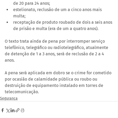
de 20 para 24 anos;
estelionato, reclusão de um a cinco anos mais 
multa;
receptação de produto roubado de dois a seis anos 
de prisão e multa (era de um a quatro anos).
O texto trata ainda de pena por interromper serviço 
telefônico, telegráfico ou radiotelegráfico, atualmente 
de detenção de 1 a 3 anos, será de reclusão de 2 a 4 
anos.
A pena será aplicada em dobro se o crime for cometido 
por ocasião de calamidade pública ou roubo ou 
destruição de equipamento instalado em torres de 
telecomunicação.
Segurança