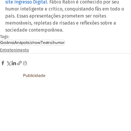
site Ingresso Digital
. Fábio Rabin é conhecido por seu 
humor inteligente e crítico, conquistando fãs em todo o 
país. Essas apresentações prometem ser noites 
memoráveis, repletas de risadas e reflexões sobre a 
sociedade contemporânea.
Tags:
Goiânia
Anápolis
show
Teatro
humor
Entretenimento
Publicidade