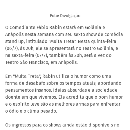
Foto: Divulgação
O Comediante Fábio Rabin estará em Goiânia e 
Anápolis nesta semana com seu sexto show de comédia 
stand up, intitulado "Muita Treta". Nesta quinta-feira 
(06/7), às 20h, ele se apresentará no Teatro Goiânia, e 
na sexta-feira (07/7), também às 20h, será a vez do 
Teatro São Francisco, em Anápolis.
Em "Muita Treta", Rabin utiliza o humor como uma 
forma de desabafo sobre os tempos atuais, abordando 
pensamentos insanos, ideias absurdas e a sociedade 
doente em que vivemos. Ele acredita que o bom humor 
e o espírito leve são as melhores armas para enfrentar 
o ódio e o clima pesado.
Os ingressos para os shows ainda estão disponíveis no 