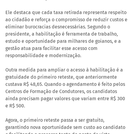
Ele destaca que cada taxa retirada representa respeito 
ao cidadão e reforça o compromisso de reduzir custos e 
eliminar burocracias desnecessárias. Segundo o 
presidente, a habilitação é ferramenta de trabalho, 
estudo e oportunidade para milhares de goianos, e a 
gestão atua para facilitar esse acesso com 
responsabilidade e modernização.
Outra medida para ampliar o acesso à habilitação é a 
gratuidade do primeiro reteste, que anteriormente 
custava R$ 48,65. Quando o agendamento é feito pelos 
Centros de Formação de Condutores, os candidatos 
ainda precisam pagar valores que variam entre R$ 300 
e R$ 500.
Agora, o primeiro reteste passa a ser gratuito, 
garantindo nova oportunidade sem custo ao candidato 