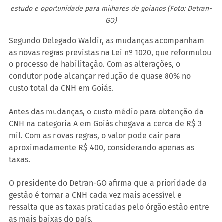
estudo e oportunidade para milhares de goianos (Foto: Detran-
GO)
Segundo Delegado Waldir, as mudanças acompanham 
as novas regras previstas na Lei nº 1020, que reformulou 
o processo de habilitação. Com as alterações, o 
condutor pode alcançar redução de quase 80% no 
custo total da CNH em Goiás.
Antes das mudanças, o custo médio para obtenção da 
CNH na categoria A em Goiás chegava a cerca de R$ 3 
mil. Com as novas regras, o valor pode cair para 
aproximadamente R$ 400, considerando apenas as 
taxas.
O presidente do Detran-GO afirma que a prioridade da 
gestão é tornar a CNH cada vez mais acessível e 
ressalta que as taxas praticadas pelo órgão estão entre 
as mais baixas do país.