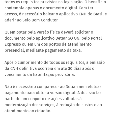
todos os requisitos previstos na legislação. O benefício 
contempla apenas o documento digital. Para ter 
acesso, é necessário baixar o aplicativo CNH do Brasil e 
aderir ao Selo Bom Condutor.
Quem optar pela versão física deverá solicitar o 
documento pelo aplicativo DetranGO ON, pelo Portal 
Expresso ou em um dos postos de atendimento 
presencial, mediante pagamento da taxa.
Após o cumprimento de todos os requisitos, a emissão 
da CNH definitiva ocorrerá em até 30 dias após o 
vencimento da habilitação provisória.
Não é necessário comparecer ao Detran nem efetuar 
pagamento para obter a versão digital. A decisão faz 
parte de um conjunto de ações voltadas à 
modernização dos serviços, à redução de custos e ao 
atendimento ao cidadão.