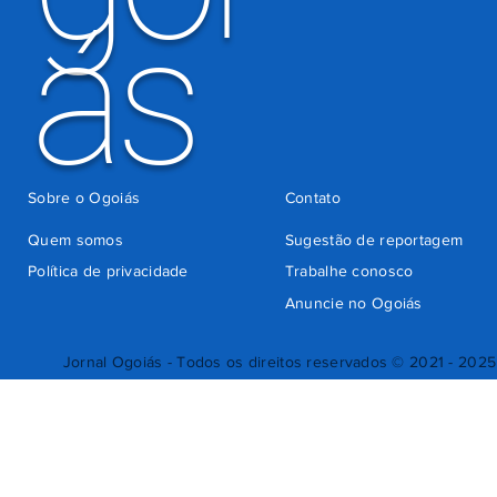
ás
Sobre o Ogoiás
Contato
Quem somos
Sugestão de reportagem
Política de privacidade
Trabalhe conosco
Anuncie no Ogoiás
Jornal Ogoiás - Todos os direitos reservados © 2021 - 2025