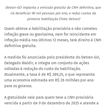
Detran-GO implanta a emissão gratuita da CNH definitiva, que 
irá beneficiar 90 mil pessoas por ano, e reduz custos da 
primeira habilitação (Foto: Detran)
Quem obteve a habilitação provisória e não cometeu 
infração grave ou gravíssima, nem for reincidente em 
infração média nos últimos 12 meses, terá direito à CNH 
definitiva gratuita.
A medida foi anunciada pelo presidente do Detran-GO, 
Delegado Waldir, e integra um conjunto de ações 
voltadas à redução do custo da habilitação. 
Atualmente, a taxa é de R$ 289,25, o que representa 
uma economia estimada em R$ 26 milhões por ano 
para os goianos.
A gratuidade vale para quem teve a CNH provisória 
vencida a partir de 9 de dezembro de 2025 e atende a 