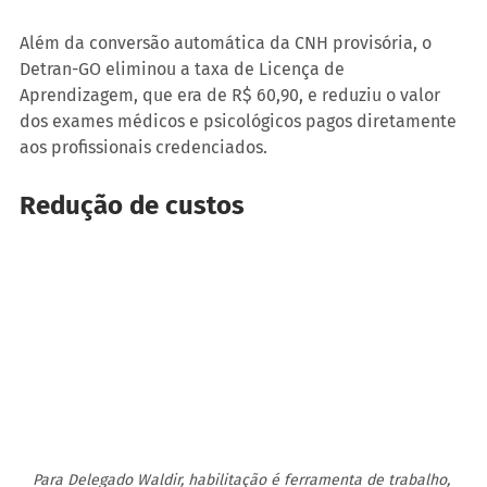
Além da conversão automática da CNH provisória, o 
Detran-GO eliminou a taxa de Licença de 
Aprendizagem, que era de R$ 60,90, e reduziu o valor 
dos exames médicos e psicológicos pagos diretamente 
aos profissionais credenciados.
Redução de custos
Para Delegado Waldir, habilitação é ferramenta de trabalho, 